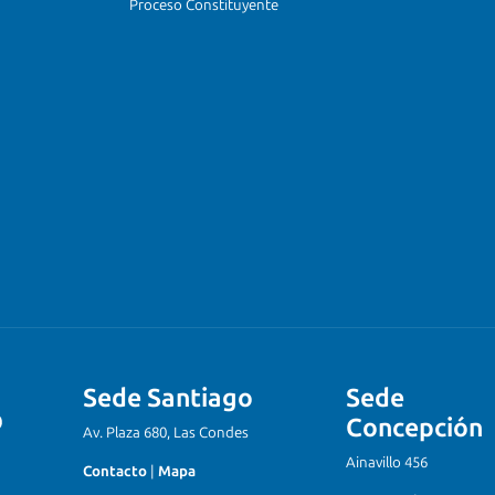
Proceso Constituyente
Sede Santiago
Sede
Concepción
Av. Plaza 680, Las Condes
Ainavillo 456
Contacto
|
Mapa