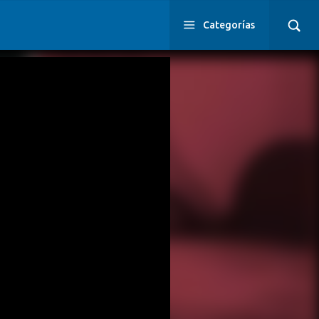
Categorías