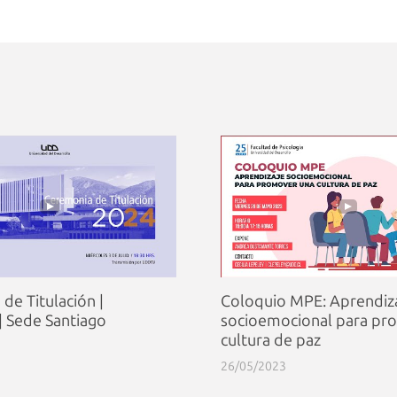
de Titulación |
Coloquio MPE: Aprendiz
 | Sede Santiago
socioemocional para pr
cultura de paz
26/05/2023