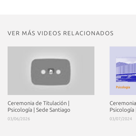
VER MÁS VIDEOS RELACIONADOS
Ceremonia de Titulación |
Ceremonia 
Psicología | Sede Santiago
Psicología
03/06/2026
03/07/2024