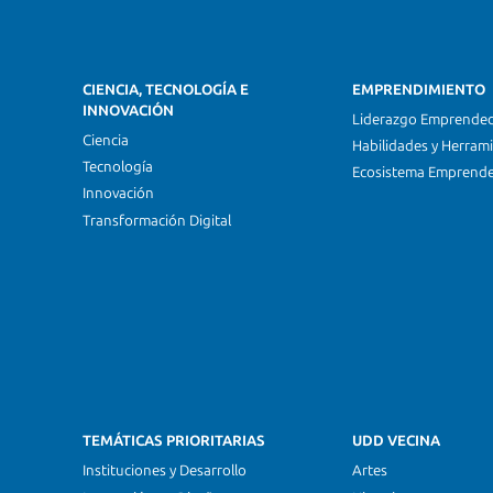
CIENCIA, TECNOLOGÍA E
EMPRENDIMIENTO
INNOVACIÓN
Liderazgo Emprende
Ciencia
Habilidades y Herram
Tecnología
Ecosistema Emprend
Innovación
Transformación Digital
TEMÁTICAS PRIORITARIAS
UDD VECINA
Instituciones y Desarrollo
Artes