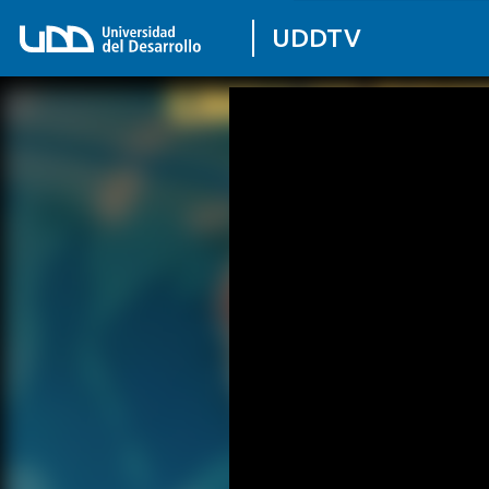
UDDTV