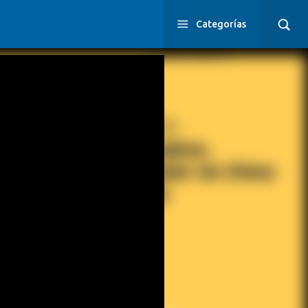
Categorías