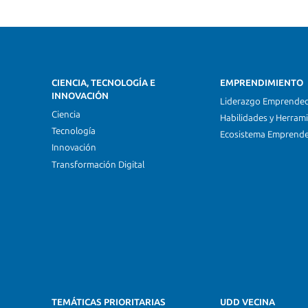
CIENCIA, TECNOLOGÍA E
EMPRENDIMIENTO
INNOVACIÓN
Liderazgo Emprende
Ciencia
Habilidades y Herram
Tecnología
Ecosistema Emprend
Innovación
Transformación Digital
TEMÁTICAS PRIORITARIAS
UDD VECINA