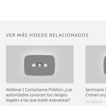
VER MÁS VIDEOS RELACIONADOS
Webinar | Compliance Público: ¿Las
Seminario |
autoridades conocen los riesgos
Crimen org
legales a las que están expuestas?
07/10/2025