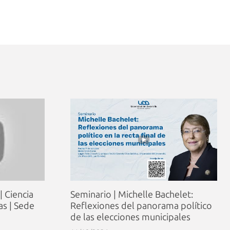
| Ciencia
Seminario | Michelle Bachelet:
cas | Sede
Reflexiones del panorama político
de las elecciones municipales