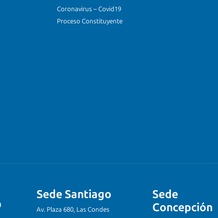
Coronavirus – Covid19
Proceso Constituyente
Sede Santiago
Sede
Concepción
Av. Plaza 680, Las Condes