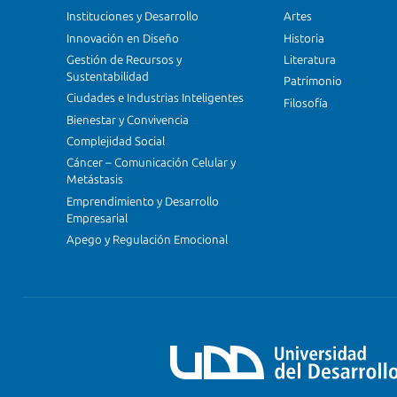
Instituciones y Desarrollo
Artes
Innovación en Diseño
Historia
Gestión de Recursos y
Literatura
Sustentabilidad
Patrimonio
Ciudades e Industrias Inteligentes
Filosofía
Bienestar y Convivencia
Complejidad Social
Cáncer – Comunicación Celular y
Metástasis
Emprendimiento y Desarrollo
Empresarial
Apego y Regulación Emocional