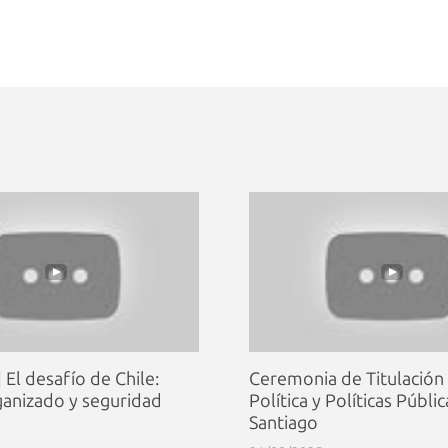
 El desafío de Chile:
Ceremonia de Titulación 
anizado y seguridad
Política y Políticas Públi
Santiago