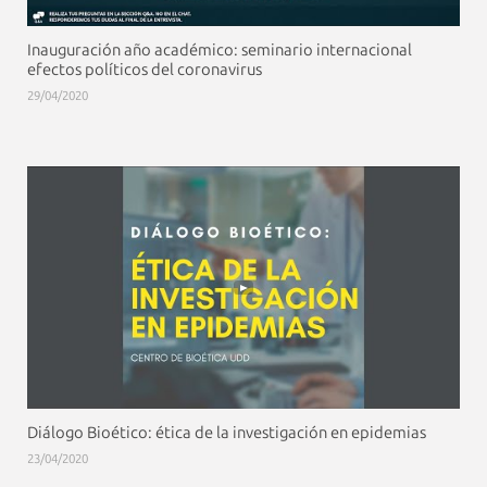
Inauguración año académico: seminario internacional
efectos políticos del coronavirus
29/04/2020
Diálogo Bioético: ética de la investigación en epidemias
23/04/2020