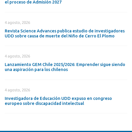
el proceso de Admisión 2027
4 agosto, 2026
Revista Science Advances publica estudio de investigadores
UDD sobre causa de muerte del Niño de Cerro El Plomo
4 agosto, 2026
Lanzamiento GEM Chile 2025/2026: Emprender sigue siendo
una aspiración para los chilenos
4 agosto, 2026
Investigadora de Educación UDD expuso en congreso
europeo sobre discapacidad intelectual