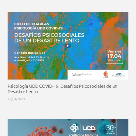
Psicología UDD COVID-19: Desafíos Psicosociales de un
Desastre Lento
17/04/2020