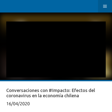
Conversaciones con #Impacto: Efectos del
coronavirus en la economía chilena
16/04/2020