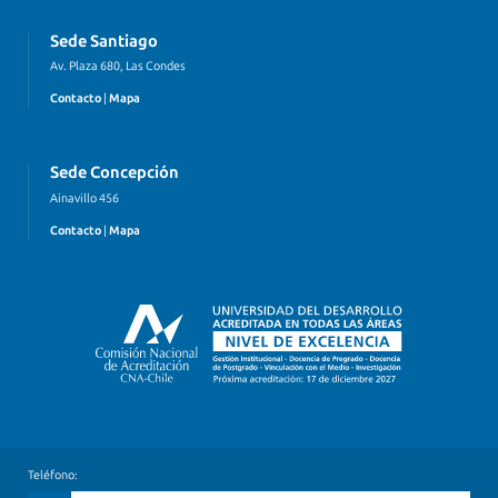
Sede Santiago
Av. Plaza 680, Las Condes
Contacto
|
Mapa
Sede Concepción
Ainavillo 456
Contacto
|
Mapa
Teléfono: