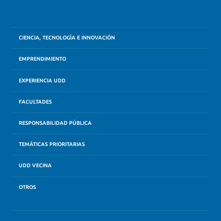
CIENCIA, TECNOLOGÍA E INNOVACIÓN
EMPRENDIMIENTO
EXPERIENCIA UDD
FACULTADES
RESPONSABILIDAD PÚBLICA
TEMÁTICAS PRIORITARIAS
UDD VECINA
OTROS