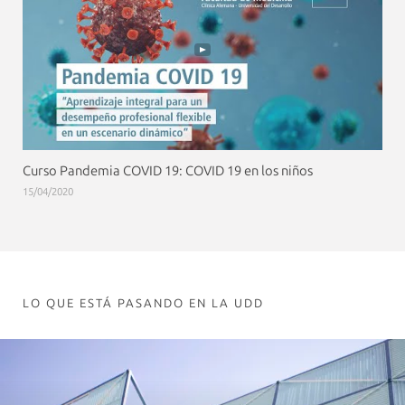
Curso Pandemia COVID 19: COVID 19 en los niños
15/04/2020
LO QUE ESTÁ PASANDO EN LA UDD