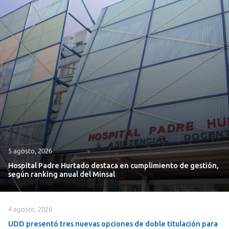
5 agosto, 2026
Hospital Padre Hurtado destaca en cumplimiento de gestión,
según ranking anual del Minsal
4 agosto, 2026
UDD presentó tres nuevas opciones de doble titulación para