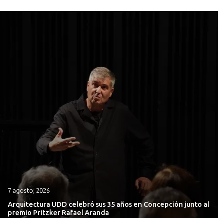
7 agosto, 2026
Arquitectura UDD celebró sus 35 años en Concepción junto al
premio Pritzker Rafael Aranda