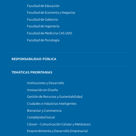
Facultad de Educación
Facultad de Economía y Negocios
Facultad de Gobierno
Facultad de Ingeniería
Facultad de Medicina CAS UDD
Facultad de Psicología
RESPONSABILIDAD PÚBLICA
TEMÁTICAS PRIORITARIAS
Instituciones y Desarrollo
Innovación en Diseño
Gestión de Recursos y Sustentabilidad
Ciudades e Industrias Inteligentes
Bienestar y Convivencia
Complejidad Social
Cáncer – Comunicación Celular y Metástasis
Emprendimiento y Desarrollo Empresarial