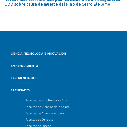
UDD sobre causa de muerte del Niño de Cerro El Plomo
CIENCIA, TECNOLOGÍA E INNOVACIÓN
EMPRENDIMIENTO
EXPERIENCIA UDD
FACULTADES
Facultad de Arquitectura y Arte
Facultad de Ciencias de la Salud
Facultad de Comunicaciones
Facultad de Derecho
Facultad de Diseño