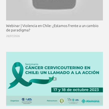
Webinar | Violencia en Chile: ¿Estamos frente a un cambio
de paradigma?
28/07/2026