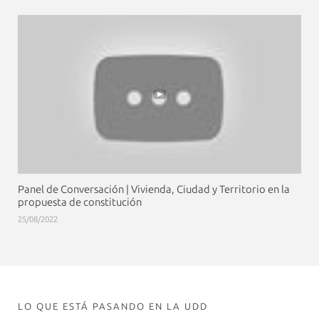
Panel de Conversación | Vivienda, Ciudad y Territorio en la
propuesta de constitución
25/08/2022
LO QUE ESTÁ PASANDO EN LA UDD