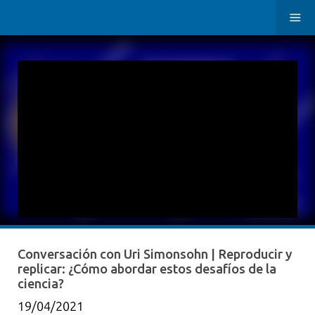
Conversación con Uri Simonsohn | Reproducir y
replicar: ¿Cómo abordar estos desafíos de la
ciencia?
19/04/2021