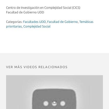
Centro de Investigación en Complejidad Social (CICS)
Facultad de Gobierno UDD
Categorias:
Facultades UDD
,
Facultad de Gobierno
,
Temáticas
prioritarias
,
Complejidad Social
VER MÁS VIDEOS RELACIONADOS