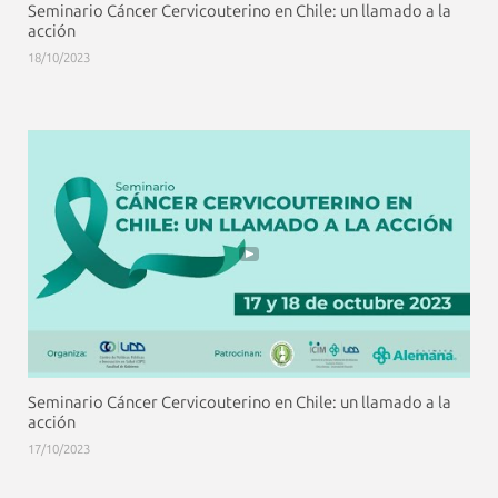
Seminario Cáncer Cervicouterino en Chile: un llamado a la
acción
18/10/2023
Seminario Cáncer Cervicouterino en Chile: un llamado a la
acción
17/10/2023