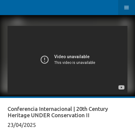
Conferencia Internacional | 20th Century
Heritage UNDER Conservation II
23/04/2025