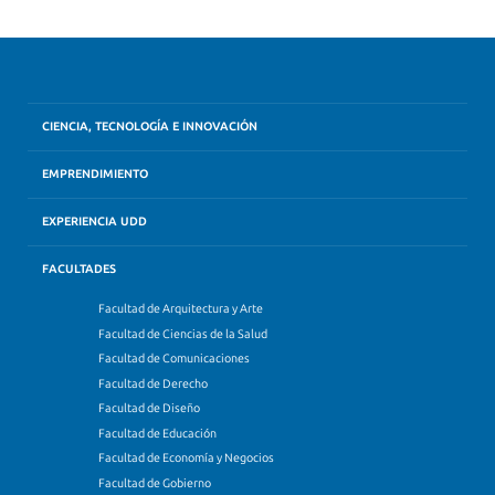
CIENCIA, TECNOLOGÍA E INNOVACIÓN
EMPRENDIMIENTO
EXPERIENCIA UDD
FACULTADES
Facultad de Arquitectura y Arte
Facultad de Ciencias de la Salud
Facultad de Comunicaciones
Facultad de Derecho
Facultad de Diseño
Facultad de Educación
Facultad de Economía y Negocios
Facultad de Gobierno