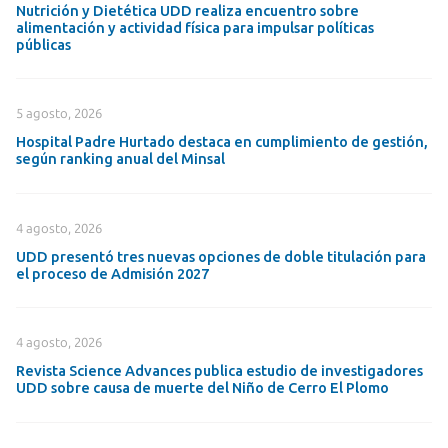
Nutrición y Dietética UDD realiza encuentro sobre
alimentación y actividad física para impulsar políticas
públicas
5 agosto, 2026
Hospital Padre Hurtado destaca en cumplimiento de gestión,
según ranking anual del Minsal
4 agosto, 2026
UDD presentó tres nuevas opciones de doble titulación para
el proceso de Admisión 2027
4 agosto, 2026
Revista Science Advances publica estudio de investigadores
UDD sobre causa de muerte del Niño de Cerro El Plomo