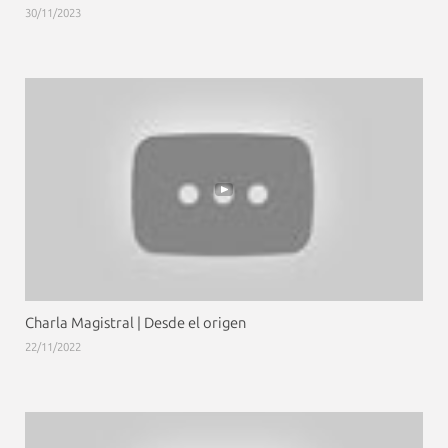
30/11/2023
Charla Magistral | Desde el origen
22/11/2022