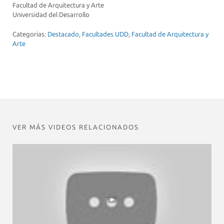
Facultad de Arquitectura y Arte
Universidad del Desarrollo
Categorias:
Destacado
,
Facultades UDD
,
Facultad de Arquitectura y
Arte
VER MÁS VIDEOS RELACIONADOS