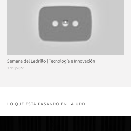
Semana del Ladrillo | Tecnología e Innovación
17/10/2022
LO QUE ESTÁ PASANDO EN LA UDD