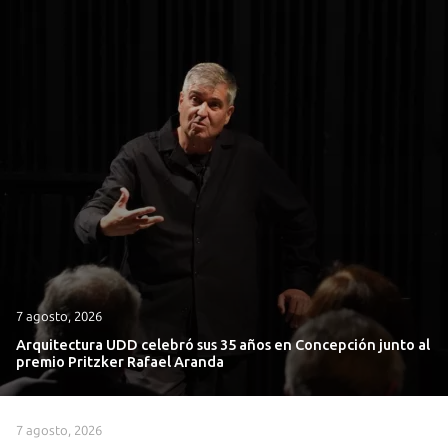
7 agosto, 2026
Arquitectura UDD celebró sus 35 años en Concepción junto al
premio Pritzker Rafael Aranda
7 agosto, 2026