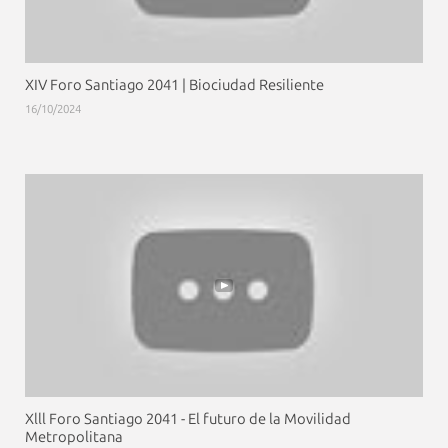
XIV Foro Santiago 2041 | Biociudad Resiliente
16/10/2024
Xlll Foro Santiago 2041 - El futuro de la Movilidad
Metropolitana