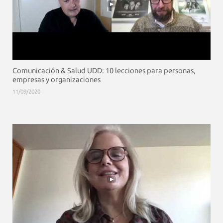
Comunicación & Salud UDD: 10 lecciones para personas,
empresas y organizaciones
11/09/2020