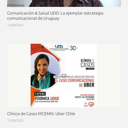
Comunicación & Salud UDD: La ejemplar estrategia
comunicacional de Uruguay
11/09/2020
Clínica de Casos MCEMN: Uber Chile
11/09/2020