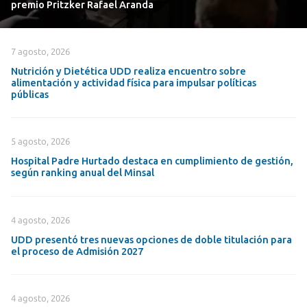
premio Pritzker Rafael Aranda
7 agosto, 2026
Nutrición y Dietética UDD realiza encuentro sobre
alimentación y actividad física para impulsar políticas
públicas
5 agosto, 2026
Hospital Padre Hurtado destaca en cumplimiento de gestión,
según ranking anual del Minsal
4 agosto, 2026
UDD presentó tres nuevas opciones de doble titulación para
el proceso de Admisión 2027
4 agosto, 2026