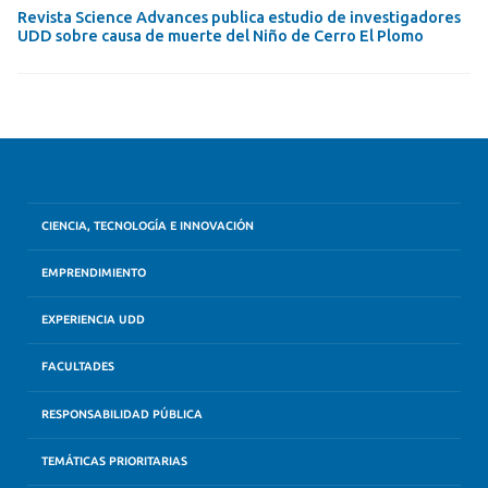
Revista Science Advances publica estudio de investigadores
UDD sobre causa de muerte del Niño de Cerro El Plomo
CIENCIA, TECNOLOGÍA E INNOVACIÓN
EMPRENDIMIENTO
EXPERIENCIA UDD
FACULTADES
RESPONSABILIDAD PÚBLICA
TEMÁTICAS PRIORITARIAS