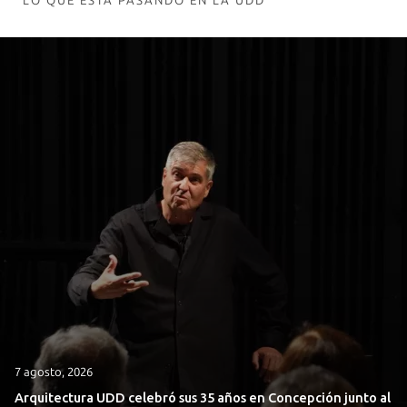
LO QUE ESTÁ PASANDO EN LA UDD
7 agosto, 2026
Arquitectura UDD celebró sus 35 años en Concepción junto al