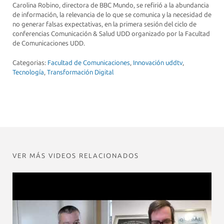
Carolina Robino, directora de BBC Mundo, se refirió a la abundancia
de información, la relevancia de lo que se comunica y la necesidad de
no generar falsas expectativas, en la primera sesión del ciclo de
conferencias Comunicación & Salud UDD organizado por la Facultad
de Comunicaciones UDD.
Categorias:
Facultad de Comunicaciones
,
Innovación uddtv
,
Tecnología
,
Transformación Digital
VER MÁS VIDEOS RELACIONADOS