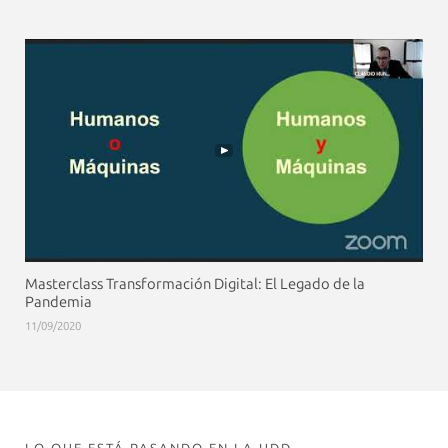
Masterclass Transformación Digital: El Legado de la
Pandemia
11/09/2020