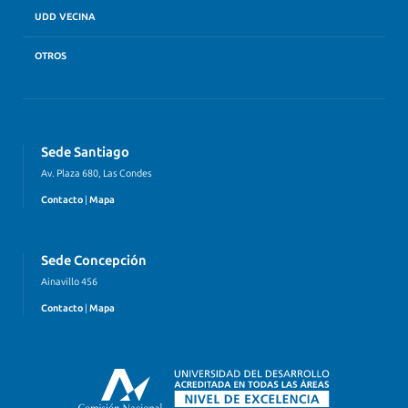
UDD VECINA
OTROS
Sede Santiago
Av. Plaza 680, Las Condes
Contacto
|
Mapa
Sede Concepción
Ainavillo 456
Contacto
|
Mapa