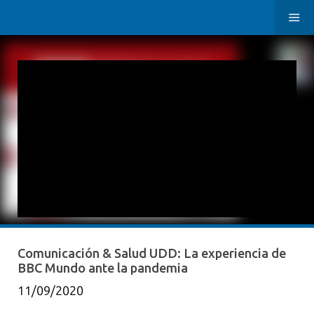
Comunicación & Salud UDD: La experiencia de
BBC Mundo ante la pandemia
11/09/2020