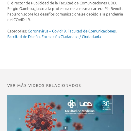
El director de Publicidad de la Facultad de Comunicaciones UDD,
Sergio Gamboa, junto a la profesora de la misma carrera Pía Benoit,
hablaron sobre los desafíos comunicacionales debido a la pandemia
del COVID-19.
Categorias:
Coronavirus – Covid19
,
Facultad de Comunicaciones
,
Facultad de Diseño
,
Formación Ciudadana / Ciudadanía
VER MÁS VIDEOS RELACIONADOS