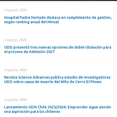
5 agosto, 2026
Hospital Padre Hurtado destaca en cumplimiento de gestión,
según ranking anual del Minsal
4 agosto, 2026
UDD presentó tres nuevas opciones de doble titulación para
el proceso de Admisión 2027
4 agosto, 2026
Revista Science Advances publica estudio de investigadores
UDD sobre causa de muerte del Niño de Cerro El Plomo
4 agosto, 2026
Lanzamiento GEM Chile 2025/2026: Emprender sigue siendo
una aspiración para los chilenos