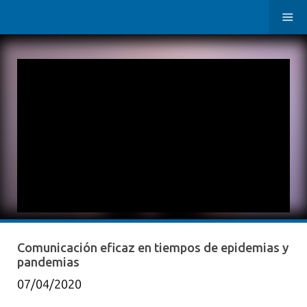
Comunicación eficaz en tiempos de epidemias y
pandemias
07/04/2020