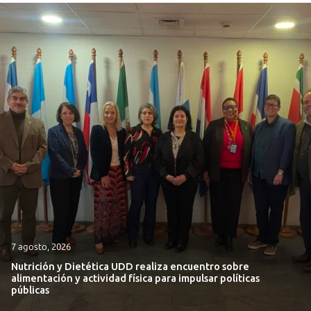
7 agosto, 2026
Nutrición y Dietética UDD realiza encuentro sobre
alimentación y actividad física para impulsar políticas
públicas