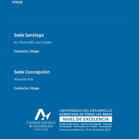
OTROS
Sede Santiago
Av. Plaza 680, Las Condes
Contacto
|
Mapa
Sede Concepción
Ainavillo 456
Contacto
|
Mapa