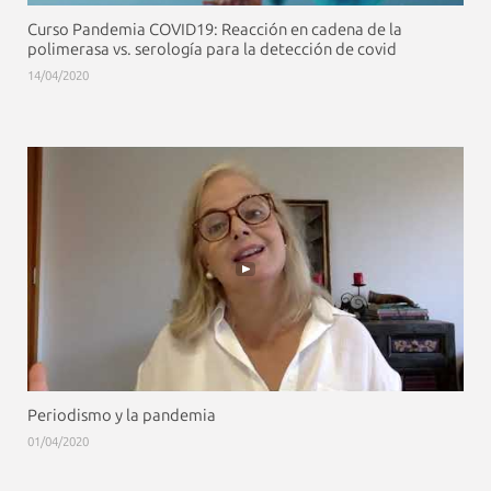
Curso Pandemia COVID19: Reacción en cadena de la
polimerasa vs. serología para la detección de covid
14/04/2020
Periodismo y la pandemia
01/04/2020