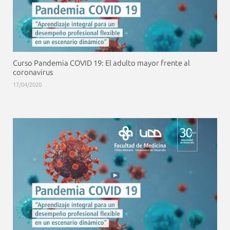
Curso Pandemia COVID 19: El adulto mayor frente al
coronavirus
17/04/2020