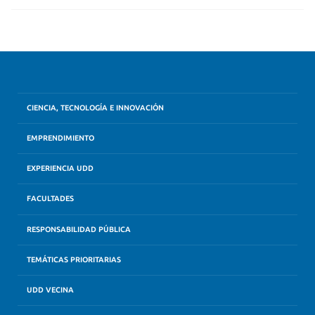
CIENCIA, TECNOLOGÍA E INNOVACIÓN
EMPRENDIMIENTO
EXPERIENCIA UDD
FACULTADES
RESPONSABILIDAD PÚBLICA
TEMÁTICAS PRIORITARIAS
UDD VECINA