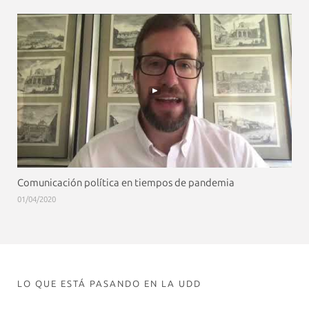
Comunicación política en tiempos de pandemia
01/04/2020
LO QUE ESTÁ PASANDO EN LA UDD