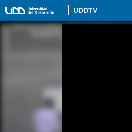
UDDTV