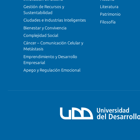
Gestión de Recursos y
Literatura
Sustentabilidad
Patrimonio
Ciudades e Industrias Inteligentes
Filosofía
Bienestar y Convivencia
Complejidad Social
Cáncer – Comunicación Celular y
Metástasis
Emprendimiento y Desarrollo
Empresarial
Apego y Regulación Emocional