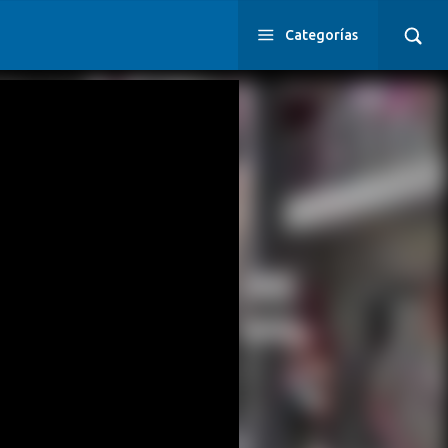
Categorías