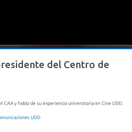
residente del Centro de
l CAA y habla de su experiencia universitaria en Cine UDD.
omunicaciones UDD