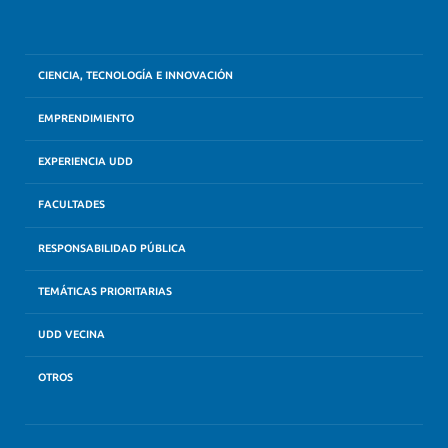
CIENCIA, TECNOLOGÍA E INNOVACIÓN
EMPRENDIMIENTO
EXPERIENCIA UDD
FACULTADES
RESPONSABILIDAD PÚBLICA
TEMÁTICAS PRIORITARIAS
UDD VECINA
OTROS