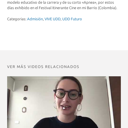
modelo educativo de la carrera y de su corto «Apnea», por estos
días exhibido en el Festival Itinerante Cine en mi Barrio (Colombia).
Categorias:
Admisión
,
VIVE UDD
,
UDD Futuro
VER MÁS VIDEOS RELACIONADOS