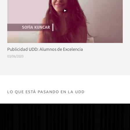
Publicidad UDD: Alumnos de Excelencia
03/06/2020
LO QUE ESTÁ PASANDO EN LA UDD