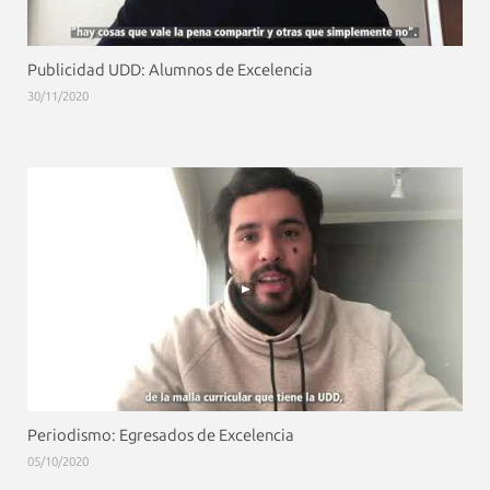
Publicidad UDD: Alumnos de Excelencia
30/11/2020
Periodismo: Egresados de Excelencia
05/10/2020