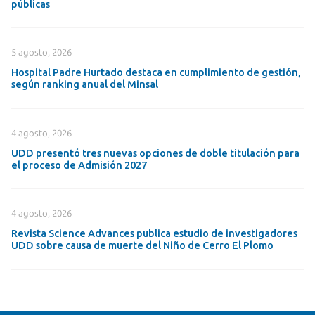
públicas
5 agosto, 2026
Hospital Padre Hurtado destaca en cumplimiento de gestión,
según ranking anual del Minsal
4 agosto, 2026
UDD presentó tres nuevas opciones de doble titulación para
el proceso de Admisión 2027
4 agosto, 2026
Revista Science Advances publica estudio de investigadores
UDD sobre causa de muerte del Niño de Cerro El Plomo