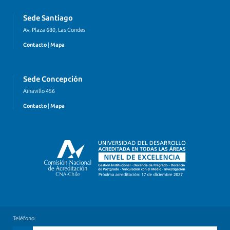
Sede Santiago
Av. Plaza 680, Las Condes
Contacto
|
Mapa
Sede Concepción
Ainavillo 456
Contacto
|
Mapa
Teléfono: