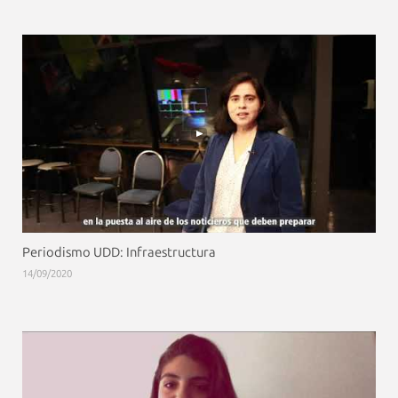
Periodismo UDD: Infraestructura
14/09/2020