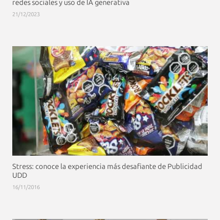
redes sociales y uso de IA generativa
21/12/2023
Stress: conoce la experiencia más desafiante de Publicidad
UDD
16/11/2016