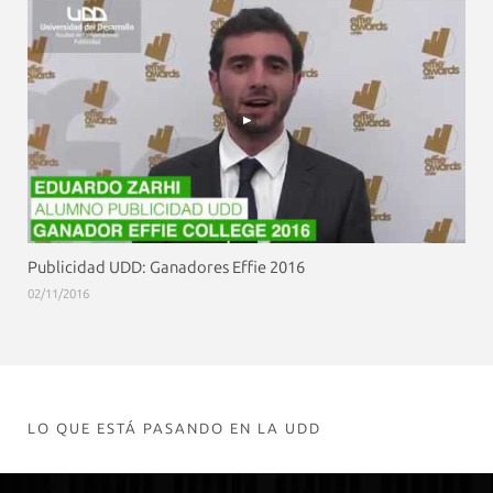
Publicidad UDD: Ganadores Effie 2016
02/11/2016
LO QUE ESTÁ PASANDO EN LA UDD