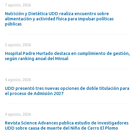
7 agosto, 2026
Nutrición y Dietética UDD realiza encuentro sobre
alimentación y actividad física para impulsar políticas
públicas
5 agosto, 2026
Hospital Padre Hurtado destaca en cumplimiento de gestión,
según ranking anual del Minsal
4 agosto, 2026
UDD presentó tres nuevas opciones de doble titulación para
el proceso de Admisión 2027
4 agosto, 2026
Revista Science Advances publica estudio de investigadores
UDD sobre causa de muerte del Niño de Cerro El Plomo