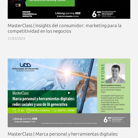
MasterClass | Insights del consumidor: marketing para la
competitividad en los negocios
21/03/2024
MasterClass | Marca personal y herramientas digitales: