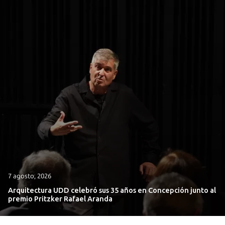
7 agosto, 2026
Arquitectura UDD celebró sus 35 años en Concepción junto al
premio Pritzker Rafael Aranda