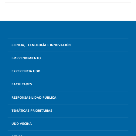
CIENCIA, TECNOLOGÍA E INNOVACIÓN
EMPRENDIMIENTO
EXPERIENCIA UDD
FACULTADES
RESPONSABILIDAD PÚBLICA
TEMÁTICAS PRIORITARIAS
UDD VECINA