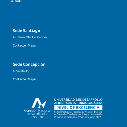
OTROS
Sede Santiago
Av. Plaza 680, Las Condes
Contacto
|
Mapa
Sede Concepción
Ainavillo 456
Contacto
|
Mapa