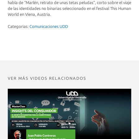
habla de “Marlén, retrato de unas tetas peludas”, corto sobre el viaje
de las identidades no binarias seleccionado en el festival This Human
World en Viena, Austria.
Categorias:
Comunicaciones UDD
VER MÁS VIDEOS RELACIONADOS