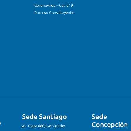
Coronavirus – Covid19
Proceso Constituyente
Sede Santiago
Sede
Concepción
Av. Plaza 680, Las Condes