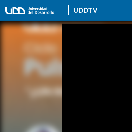
UDDTV