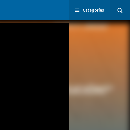
Categorías