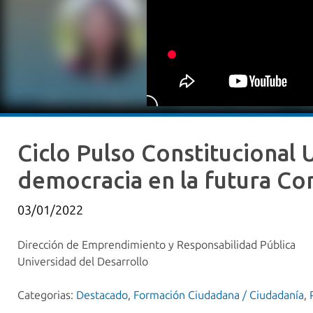
Ciclo Pulso Constitucional 
democracia en la futura Con
03/01/2022
Dirección de Emprendimiento y Responsabilidad Pública
Universidad del Desarrollo
Categorias:
Destacado
,
Formación Ciudadana / Ciudadanía
,