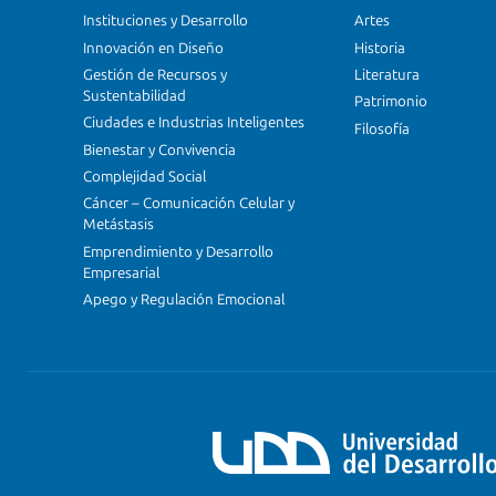
Instituciones y Desarrollo
Artes
Innovación en Diseño
Historia
Gestión de Recursos y
Literatura
Sustentabilidad
Patrimonio
Ciudades e Industrias Inteligentes
Filosofía
Bienestar y Convivencia
Complejidad Social
Cáncer – Comunicación Celular y
Metástasis
Emprendimiento y Desarrollo
Empresarial
Apego y Regulación Emocional