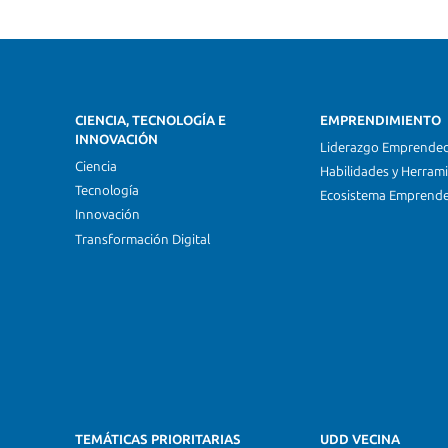
CIENCIA, TECNOLOGÍA E
EMPRENDIMIENTO
INNOVACIÓN
Liderazgo Emprende
Ciencia
Habilidades y Herram
Tecnología
Ecosistema Emprend
Innovación
Transformación Digital
TEMÁTICAS PRIORITARIAS
UDD VECINA