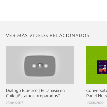
VER MÁS VIDEOS RELACIONADOS
Diálogo Bioético | Eutanasia en
Conversat
Chile ¿Estamos preparados?
Panel Nuev
23/04/2025
15/06/2022