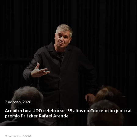
7 agosto, 2026
Arquitectura UDD celebró sus 35 años en Concepción junto al
premio Pritzker Rafael Aranda
7 agosto, 2026