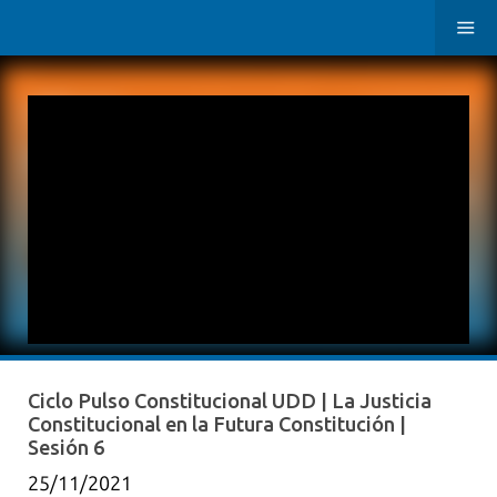
Ciclo Pulso Constitucional UDD | La Justicia
Constitucional en la Futura Constitución |
Sesión 6
25/11/2021