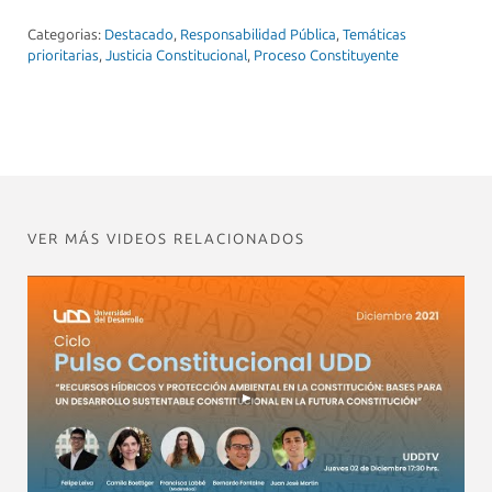
Categorias:
Destacado
,
Responsabilidad Pública
,
Temáticas
prioritarias
,
Justicia Constitucional
,
Proceso Constituyente
VER MÁS VIDEOS RELACIONADOS