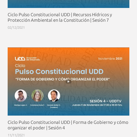
Ciclo Pulso Constitucional UDD | Recursos Hídricos y
Protección Ambiental en la Constitución | Sesión 7
02/12/2021
Ciclo Pulso Constitucional UDD | Forma de Gobierno y cómo
organizar el poder | Sesión 4
11/11/2021