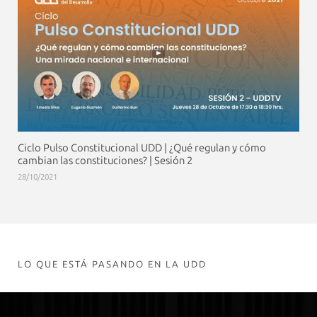
Ciclo Pulso Constitucional UDD | ¿Qué regulan y cómo
cambian las constituciones? | Sesión 2
28/10/2021
LO QUE ESTÁ PASANDO EN LA UDD