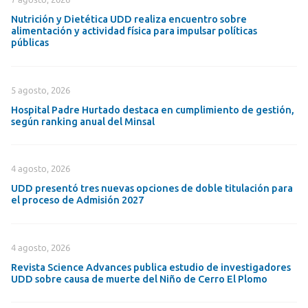
Nutrición y Dietética UDD realiza encuentro sobre
alimentación y actividad física para impulsar políticas
públicas
5 agosto, 2026
Hospital Padre Hurtado destaca en cumplimiento de gestión,
según ranking anual del Minsal
4 agosto, 2026
UDD presentó tres nuevas opciones de doble titulación para
el proceso de Admisión 2027
4 agosto, 2026
Revista Science Advances publica estudio de investigadores
UDD sobre causa de muerte del Niño de Cerro El Plomo