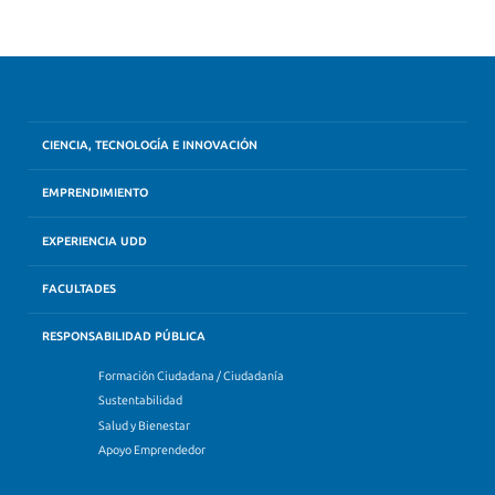
CIENCIA, TECNOLOGÍA E INNOVACIÓN
EMPRENDIMIENTO
EXPERIENCIA UDD
FACULTADES
RESPONSABILIDAD PÚBLICA
Formación Ciudadana / Ciudadanía
Sustentabilidad
Salud y Bienestar
Apoyo Emprendedor