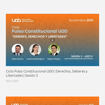
Ciclo Pulso Constitucional UDD | Derechos, Deberes y
Libertades | Sesión 3
04/11/2021