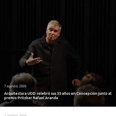
7 agosto, 2026
Arquitectura UDD celebró sus 35 años en Concepción junto al
premio Pritzker Rafael Aranda
7 agosto, 2026