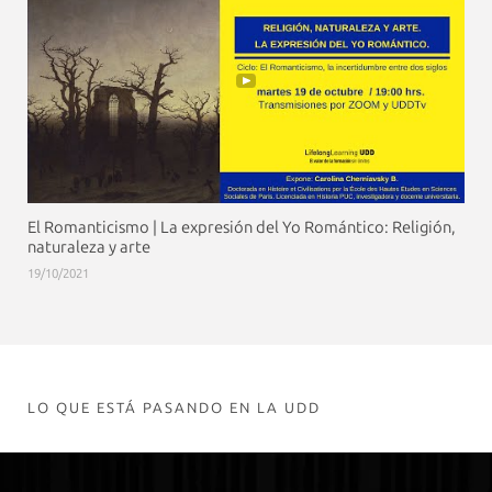
El Romanticismo | La expresión del Yo Romántico: Religión,
naturaleza y arte
19/10/2021
LO QUE ESTÁ PASANDO EN LA UDD