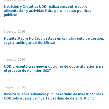
Nutrición y Dietética UDD realiza encuentro sobre
alimentación y actividad física para impulsar políticas
públicas
5 agosto, 2026
Hospital Padre Hurtado destaca en cumplimiento de gestión,
según ranking anual del Minsal
4 agosto, 2026
UDD presentó tres nuevas opciones de doble titulación para
el proceso de Admisión 2027
4 agosto, 2026
Revista Science Advances publica estudio de investigadores
UDD sobre causa de muerte del Niño de Cerro El Plomo