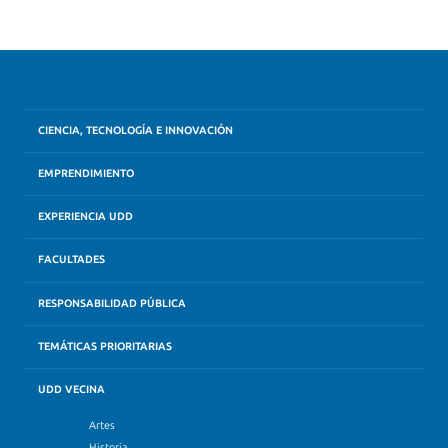
CIENCIA, TECNOLOGÍA E INNOVACIÓN
EMPRENDIMIENTO
EXPERIENCIA UDD
FACULTADES
RESPONSABILIDAD PÚBLICA
TEMÁTICAS PRIORITARIAS
UDD VECINA
Artes
Historia