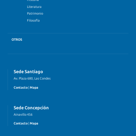
Literatura
Patrimonio
Filosofía
OTROS
Sede Santiago
Av. Plaza 680, Las Condes
Contacto
|
Mapa
Sede Concepción
Ainavillo 456
Contacto
|
Mapa