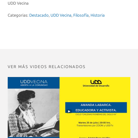
UDD Vecina
Categorias:
Destacado
,
UDD Vecina
,
Filosofía
,
Historia
VER MÁS VIDEOS RELACIONADOS