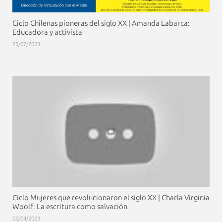
Ciclo Chilenas pioneras del siglo XX | Amanda Labarca:
Educadora y activista
25/07/2023
Ciclo Mujeres que revolucionaron el siglo XX | Charla Virginia
Woolf: La escritura como salvación
05/04/2023