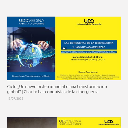
Ciclo ¿Un nuevo orden mundial o una transformación
global? | Charla: Las conquistas de la ciberguerra
13/07/2022