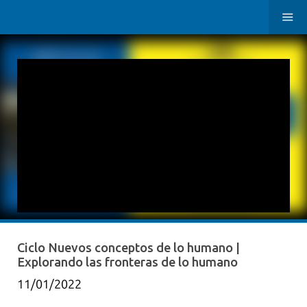
Ciclo Nuevos conceptos de lo humano |
Explorando las fronteras de lo humano
11/01/2022