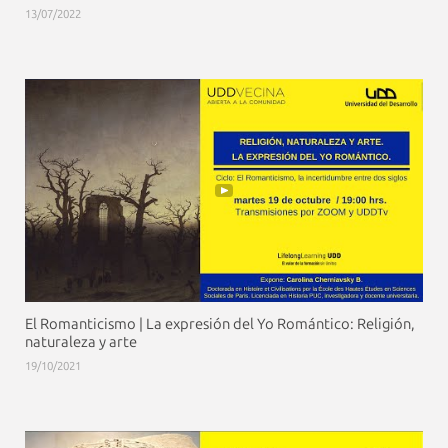
13/07/2022
El Romanticismo | La expresión del Yo Romántico: Religión,
naturaleza y arte
19/10/2021