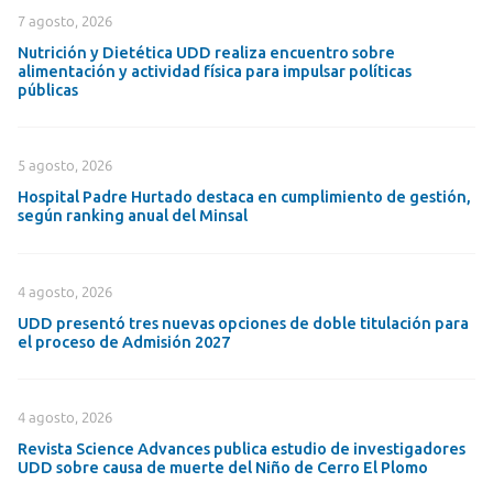
7 agosto, 2026
Nutrición y Dietética UDD realiza encuentro sobre
alimentación y actividad física para impulsar políticas
públicas
5 agosto, 2026
Hospital Padre Hurtado destaca en cumplimiento de gestión,
según ranking anual del Minsal
4 agosto, 2026
UDD presentó tres nuevas opciones de doble titulación para
el proceso de Admisión 2027
4 agosto, 2026
Revista Science Advances publica estudio de investigadores
UDD sobre causa de muerte del Niño de Cerro El Plomo