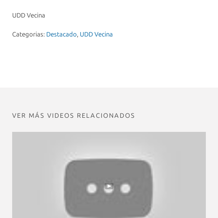
UDD Vecina
Categorias:
Destacado
,
UDD Vecina
VER MÁS VIDEOS RELACIONADOS