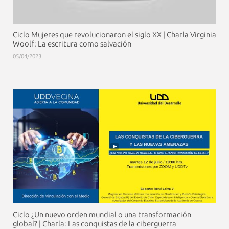
Ciclo Mujeres que revolucionaron el siglo XX | Charla Virginia
Woolf: La escritura como salvación
05/04/2023
Ciclo ¿Un nuevo orden mundial o una transformación
global? | Charla: Las conquistas de la ciberguerra