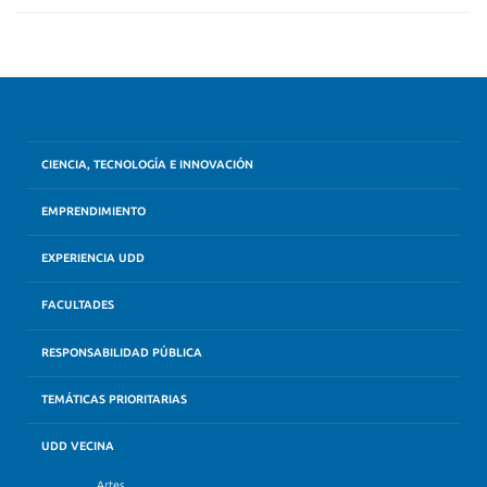
CIENCIA, TECNOLOGÍA E INNOVACIÓN
EMPRENDIMIENTO
EXPERIENCIA UDD
FACULTADES
RESPONSABILIDAD PÚBLICA
TEMÁTICAS PRIORITARIAS
UDD VECINA
Artes