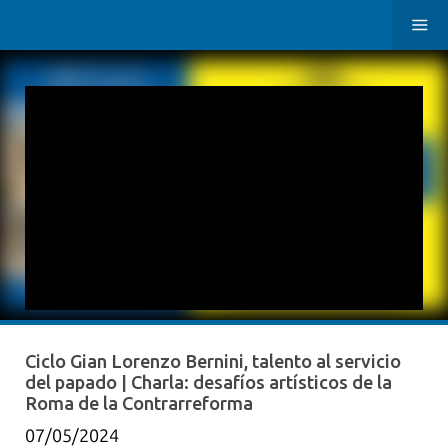
Ciclo Gian Lorenzo Bernini, talento al servicio
del papado | Charla: desafíos artísticos de la
Roma de la Contrarreforma
07/05/2024