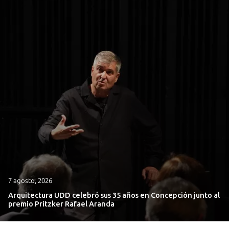
7 agosto, 2026
Arquitectura UDD celebró sus 35 años en Concepción junto al
premio Pritzker Rafael Aranda