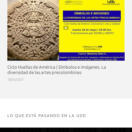
Ciclo Huellas de América | Símbolos e imágenes. La
diversidad de las artes precolombinas
18/05/2021
LO QUE ESTÁ PASANDO EN LA UDD