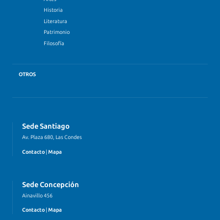
Historia
Literatura
Patrimonio
Filosofía
OTROS
Sede Santiago
Av. Plaza 680, Las Condes
Contacto
|
Mapa
Sede Concepción
Ainavillo 456
Contacto
|
Mapa