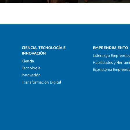
CIENCIA, TECNOLOGÍA E
EMPRENDIMIENTO
INNOVACIÓN
Liderazgo Emprende
Ciencia
Habilidades y Herram
Tecnología
Ecosistema Emprend
Innovación
Transformación Digital