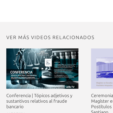
VER MÁS VIDEOS RELACIONADOS
Conferencia | Tópicos adjetivos y
Ceremonia 
sustantivos relativos al fraude
Magíster e
bancario
Postítulos
Santiago