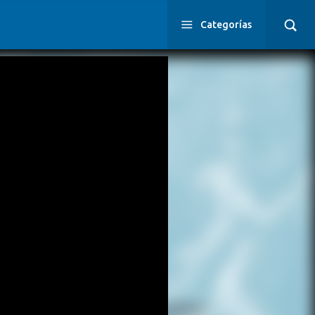
Categorías