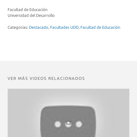
Facultad de Educación
Universidad del Desarrollo
Categorias:
Destacado
,
Facultades UDD
,
Facultad de Educación
VER MÁS VIDEOS RELACIONADOS