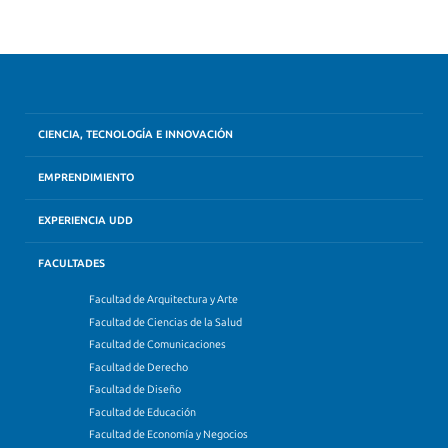
CIENCIA, TECNOLOGÍA E INNOVACIÓN
EMPRENDIMIENTO
EXPERIENCIA UDD
FACULTADES
Facultad de Arquitectura y Arte
Facultad de Ciencias de la Salud
Facultad de Comunicaciones
Facultad de Derecho
Facultad de Diseño
Facultad de Educación
Facultad de Economía y Negocios