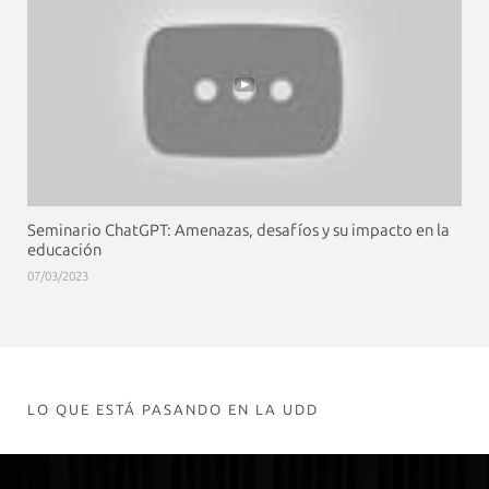
Seminario ChatGPT: Amenazas, desafíos y su impacto en la
educación
07/03/2023
LO QUE ESTÁ PASANDO EN LA UDD