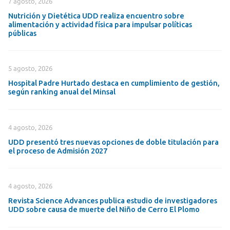
7 agosto, 2026
Nutrición y Dietética UDD realiza encuentro sobre
alimentación y actividad física para impulsar políticas
públicas
5 agosto, 2026
Hospital Padre Hurtado destaca en cumplimiento de gestión,
según ranking anual del Minsal
4 agosto, 2026
UDD presentó tres nuevas opciones de doble titulación para
el proceso de Admisión 2027
4 agosto, 2026
Revista Science Advances publica estudio de investigadores
UDD sobre causa de muerte del Niño de Cerro El Plomo