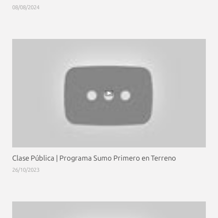
08/08/2024
Clase Pública | Programa Sumo Primero en Terreno
26/10/2023