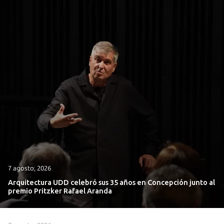
7 agosto, 2026
Arquitectura UDD celebró sus 35 años en Concepción junto al
premio Pritzker Rafael Aranda