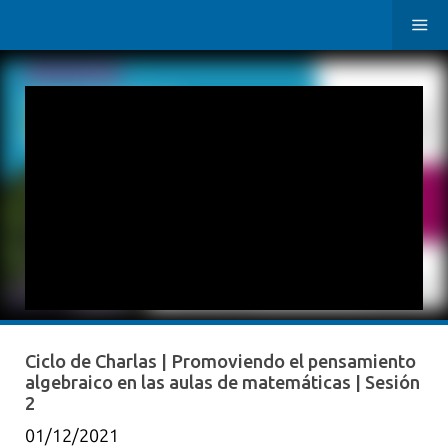
Ciclo de Charlas | Promoviendo el pensamiento
algebraico en las aulas de matemáticas | Sesión
2
01/12/2021