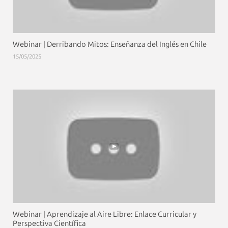
Webinar | Derribando Mitos: Enseñanza del Inglés en Chile
15/05/2025
Webinar | Aprendizaje al Aire Libre: Enlace Curricular y
Perspectiva Científica