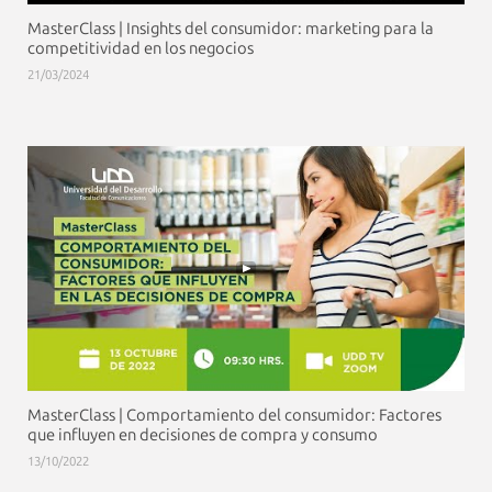
MasterClass | Insights del consumidor: marketing para la
competitividad en los negocios
21/03/2024
MasterClass | Comportamiento del consumidor: Factores
que influyen en decisiones de compra y consumo
13/10/2022