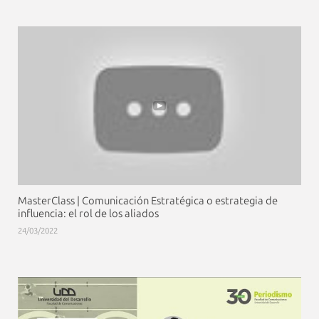
MasterClass | Comunicación Estratégica o estrategia de
influencia: el rol de los aliados
24/03/2022