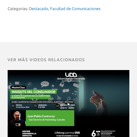
Categorias:
Destacado
,
Facultad de Comunicaciones
VER MÁS VIDEOS RELACIONADOS