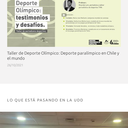
Taller de Deporte Olímpico: Deporte paralímpico en Chile y
el mundo
26/10/2021
LO QUE ESTÁ PASANDO EN LA UDD