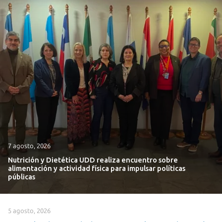
7 agosto, 2026
Nutrición y Dietética UDD realiza encuentro sobre
alimentación y actividad física para impulsar políticas
públicas
5 agosto, 2026