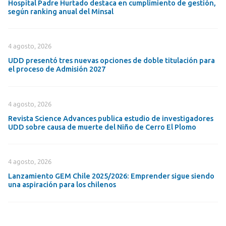
Hospital Padre Hurtado destaca en cumplimiento de gestión,
según ranking anual del Minsal
4 agosto, 2026
UDD presentó tres nuevas opciones de doble titulación para
el proceso de Admisión 2027
4 agosto, 2026
Revista Science Advances publica estudio de investigadores
UDD sobre causa de muerte del Niño de Cerro El Plomo
4 agosto, 2026
Lanzamiento GEM Chile 2025/2026: Emprender sigue siendo
una aspiración para los chilenos