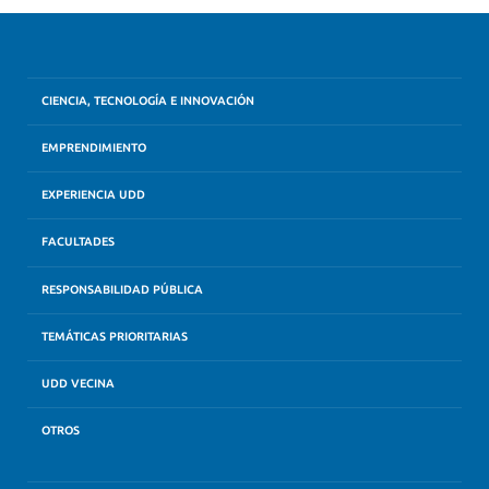
CIENCIA, TECNOLOGÍA E INNOVACIÓN
EMPRENDIMIENTO
EXPERIENCIA UDD
FACULTADES
RESPONSABILIDAD PÚBLICA
TEMÁTICAS PRIORITARIAS
UDD VECINA
OTROS