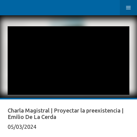
Charla Magistral | Proyectar la preexistencia |
Emilio De La Cerda
05/03/2024