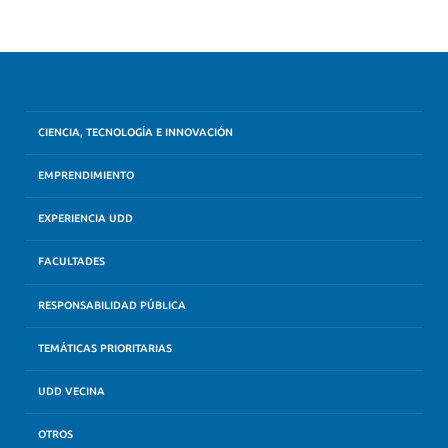
CIENCIA, TECNOLOGÍA E INNOVACIÓN
EMPRENDIMIENTO
EXPERIENCIA UDD
FACULTADES
RESPONSABILIDAD PÚBLICA
TEMÁTICAS PRIORITARIAS
UDD VECINA
OTROS