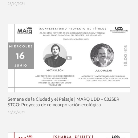
28/10/2021
Semana de la Ciudad y el Paisaje | MARQ UDD – C02SER
STGO: Proyecto de reincorporación ecológica
16/06/2021