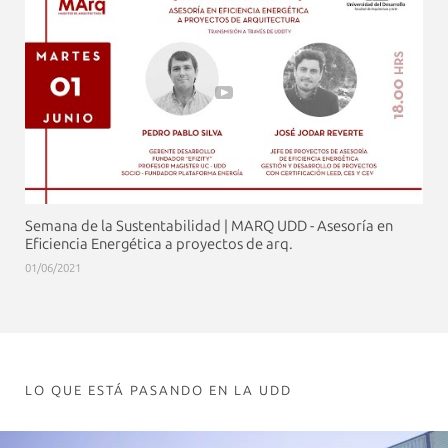
Semana de la Sustentabilidad | MARQ UDD - Asesoría en
Eficiencia Energética a proyectos de arq.
01/06/2021
LO QUE ESTÁ PASANDO EN LA UDD