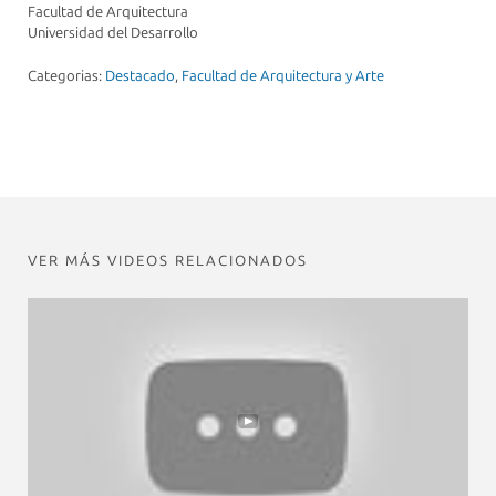
Facultad de Arquitectura
Universidad del Desarrollo
Categorias:
Destacado
,
Facultad de Arquitectura y Arte
VER MÁS VIDEOS RELACIONADOS