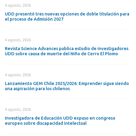
4 agosto, 2026
UDD presentó tres nuevas opciones de doble titulación para
el proceso de Admisión 2027
4 agosto, 2026
Revista Science Advances publica estudio de investigadores
UDD sobre causa de muerte del Niño de Cerro El Plomo
4 agosto, 2026
Lanzamiento GEM Chile 2025/2026: Emprender sigue siendo
una aspiración para los chilenos
4 agosto, 2026
Investigadora de Educación UDD expuso en congreso
europeo sobre discapacidad intelectual