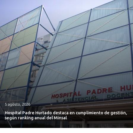
5 agosto, 2026
Hospital Padre Hurtado destaca en cumplimiento de gestión,
según ranking anual del Minsal