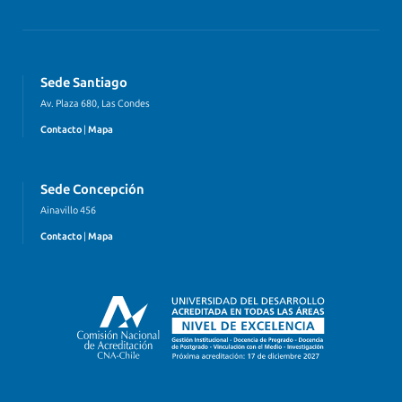
Sede Santiago
Av. Plaza 680, Las Condes
Contacto
|
Mapa
Sede Concepción
Ainavillo 456
Contacto
|
Mapa