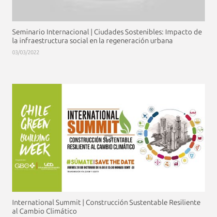
Seminario Internacional | Ciudades Sostenibles: Impacto de
la infraestructura social en la regeneración urbana
03/03/2022
International Summit | Construcción Sustentable Resiliente
al Cambio Climático