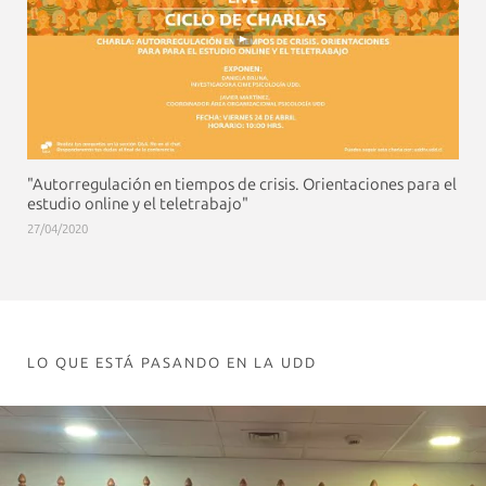
"Autorregulación en tiempos de crisis. Orientaciones para el
estudio online y el teletrabajo"
27/04/2020
LO QUE ESTÁ PASANDO EN LA UDD