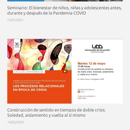
Seminario: El bienestar de niños, niñas y adolescentes antes,
durante y después de la Pandemia COVID
21/01/2021
Construcción de sentido en tiempos de doble crisis:
Soledad, aislamiento y vuelta al sí mismo
14/05/2020