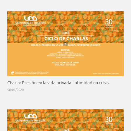
Charla: Presión en la vida privada: Intimidad en crisis
08/05/2020