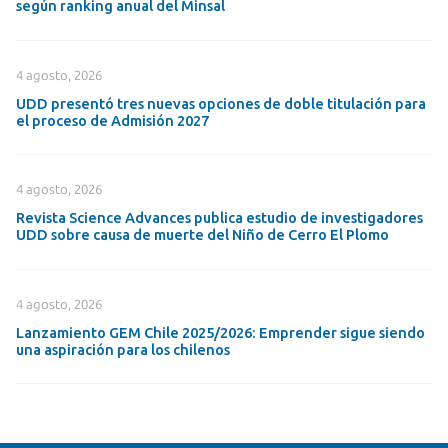
según ranking anual del Minsal
4 agosto, 2026
UDD presentó tres nuevas opciones de doble titulación para
el proceso de Admisión 2027
4 agosto, 2026
Revista Science Advances publica estudio de investigadores
UDD sobre causa de muerte del Niño de Cerro El Plomo
4 agosto, 2026
Lanzamiento GEM Chile 2025/2026: Emprender sigue siendo
una aspiración para los chilenos