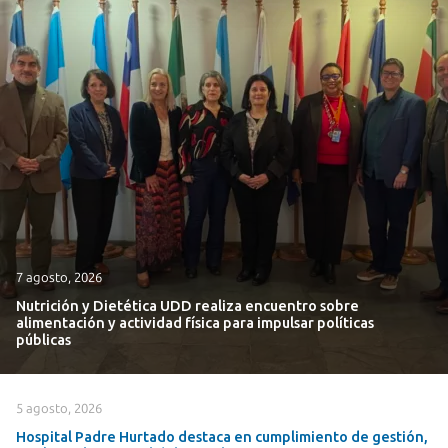
7 agosto, 2026
Nutrición y Dietética UDD realiza encuentro sobre
alimentación y actividad física para impulsar políticas
públicas
5 agosto, 2026
Hospital Padre Hurtado destaca en cumplimiento de gestión,