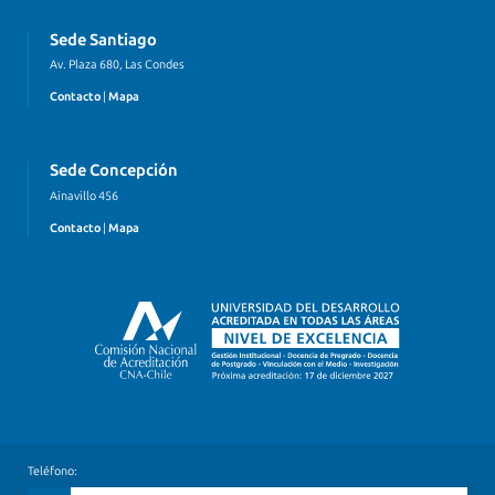
Sede Santiago
Av. Plaza 680, Las Condes
Contacto
|
Mapa
Sede Concepción
Ainavillo 456
Contacto
|
Mapa
Teléfono: