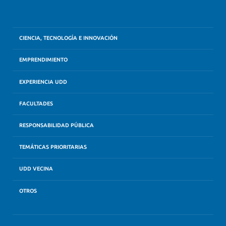
CIENCIA, TECNOLOGÍA E INNOVACIÓN
EMPRENDIMIENTO
EXPERIENCIA UDD
FACULTADES
RESPONSABILIDAD PÚBLICA
TEMÁTICAS PRIORITARIAS
UDD VECINA
OTROS