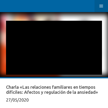
Charla «Las relaciones familiares en tiempos
difíciles: Afectos y regulación de la ansiedad»
27/05/2020