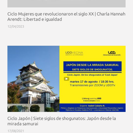
Ciclo Mujeres que revolucionaron el siglo XX | Charla Hannah
Arendt: Libertad e igualdad
12/04/2023
Ciclo Japón | Siete siglos de shogunatos: Japón desde la
mirada samurai
17/08/2021