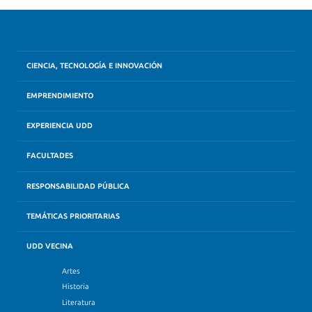
CIENCIA, TECNOLOGÍA E INNOVACIÓN
EMPRENDIMIENTO
EXPERIENCIA UDD
FACULTADES
RESPONSABILIDAD PÚBLICA
TEMÁTICAS PRIORITARIAS
UDD VECINA
Artes
Historia
Literatura