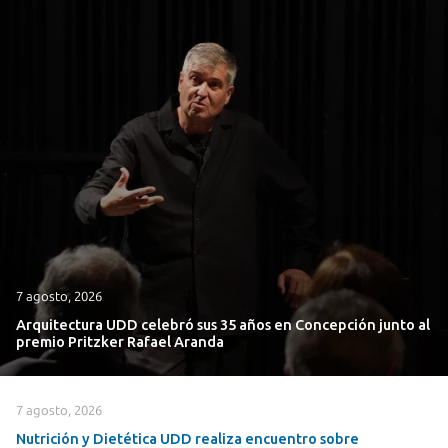
7 agosto, 2026
Arquitectura UDD celebró sus 35 años en Concepción junto al
premio Pritzker Rafael Aranda
7 agosto, 2026
Nutrición y Dietética UDD realiza encuentro sobre