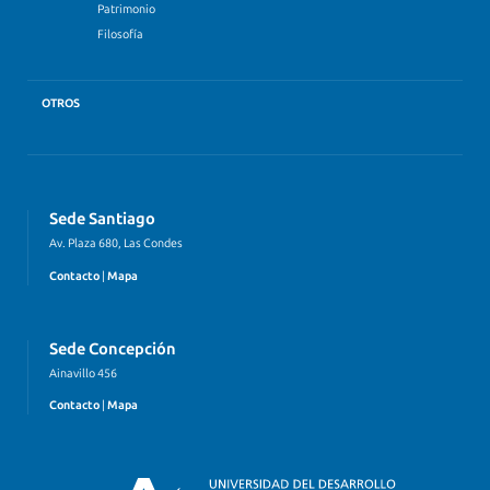
Patrimonio
Filosofía
OTROS
Sede Santiago
Av. Plaza 680, Las Condes
Contacto
|
Mapa
Sede Concepción
Ainavillo 456
Contacto
|
Mapa