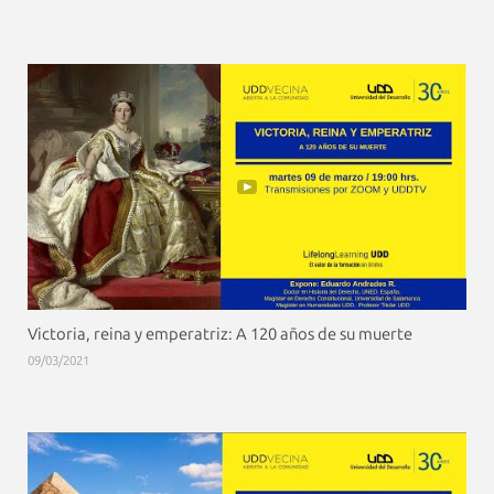
Victoria, reina y emperatriz: A 120 años de su muerte
09/03/2021