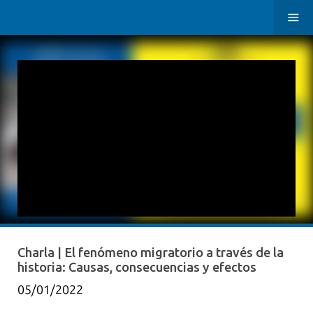
Charla | El fenómeno migratorio a través de la
historia: Causas, consecuencias y efectos
05/01/2022