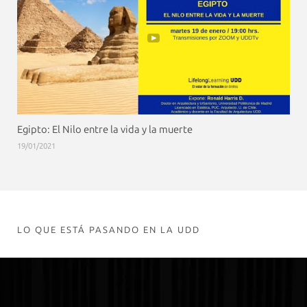
Egipto: El Nilo entre la vida y la muerte
19/01/2021
LO QUE ESTÁ PASANDO EN LA UDD