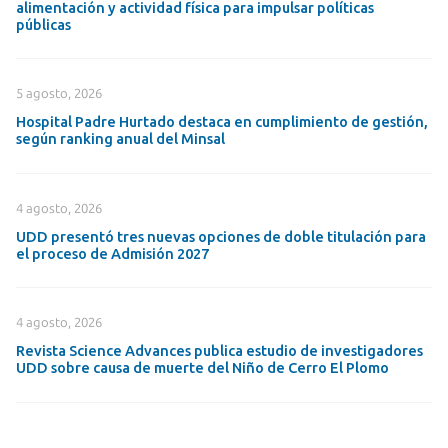
alimentación y actividad física para impulsar políticas
públicas
5 agosto, 2026
Hospital Padre Hurtado destaca en cumplimiento de gestión,
según ranking anual del Minsal
4 agosto, 2026
UDD presentó tres nuevas opciones de doble titulación para
el proceso de Admisión 2027
4 agosto, 2026
Revista Science Advances publica estudio de investigadores
UDD sobre causa de muerte del Niño de Cerro El Plomo