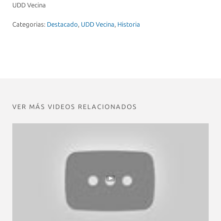
UDD Vecina
Categorias:
Destacado
,
UDD Vecina
,
Historia
VER MÁS VIDEOS RELACIONADOS