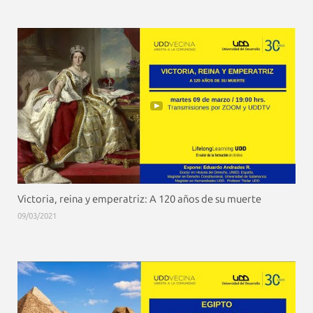
Victoria, reina y emperatriz: A 120 años de su muerte
09/03/2021