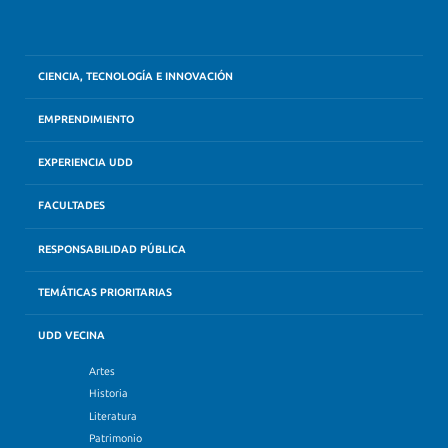
CIENCIA, TECNOLOGÍA E INNOVACIÓN
EMPRENDIMIENTO
EXPERIENCIA UDD
FACULTADES
RESPONSABILIDAD PÚBLICA
TEMÁTICAS PRIORITARIAS
UDD VECINA
Artes
Historia
Literatura
Patrimonio