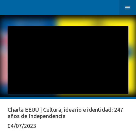
Charla EEUU | Cultura, ideario e identidad: 247
años de Independencia
04/07/2023