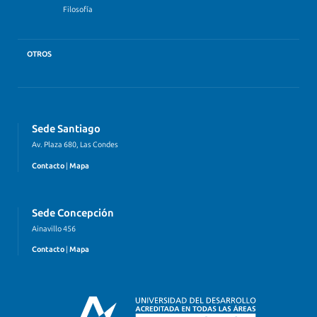
Filosofía
OTROS
Sede Santiago
Av. Plaza 680, Las Condes
Contacto
|
Mapa
Sede Concepción
Ainavillo 456
Contacto
|
Mapa