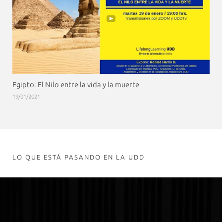
Egipto: El Nilo entre la vida y la muerte
19/01/2021
LO QUE ESTÁ PASANDO EN LA UDD