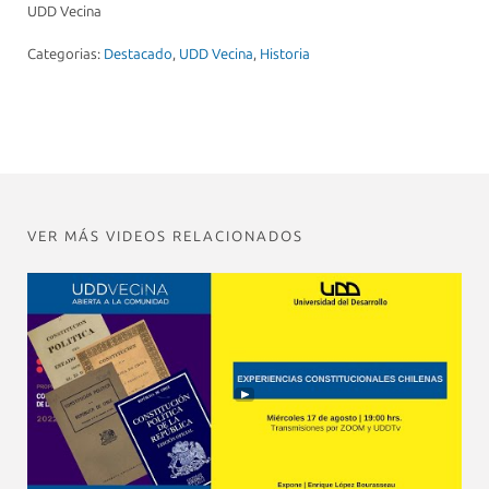
UDD Vecina
Categorias:
Destacado
,
UDD Vecina
,
Historia
VER MÁS VIDEOS RELACIONADOS