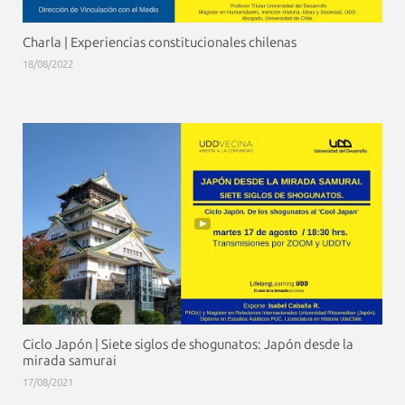
Charla | Experiencias constitucionales chilenas
18/08/2022
Ciclo Japón | Siete siglos de shogunatos: Japón desde la
mirada samurai
17/08/2021