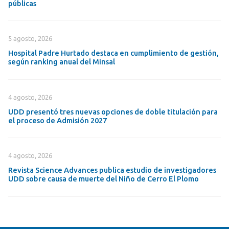
públicas
5 agosto, 2026
Hospital Padre Hurtado destaca en cumplimiento de gestión,
según ranking anual del Minsal
4 agosto, 2026
UDD presentó tres nuevas opciones de doble titulación para
el proceso de Admisión 2027
4 agosto, 2026
Revista Science Advances publica estudio de investigadores
UDD sobre causa de muerte del Niño de Cerro El Plomo