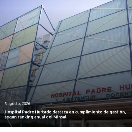
5 agosto, 2026
Hospital Padre Hurtado destaca en cumplimiento de gestión,
según ranking anual del Minsal