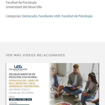
Facultad de Psicología
Universidad del Desarrollo
Categorias:
Destacado
,
Facultades UDD
,
Facultad de Psicología
VER MÁS VIDEOS RELACIONADOS