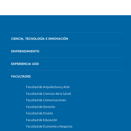
CIENCIA, TECNOLOGÍA E INNOVACIÓN
EMPRENDIMIENTO
EXPERIENCIA UDD
FACULTADES
Facultad de Arquitectura y Arte
Facultad de Ciencias de la Salud
Facultad de Comunicaciones
Facultad de Derecho
Facultad de Diseño
Facultad de Educación
Facultad de Economía y Negocios