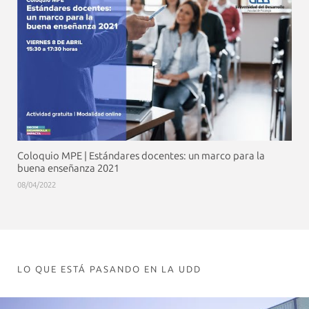
Coloquio MPE | Estándares docentes: un marco para la
buena enseñanza 2021
08/04/2022
LO QUE ESTÁ PASANDO EN LA UDD