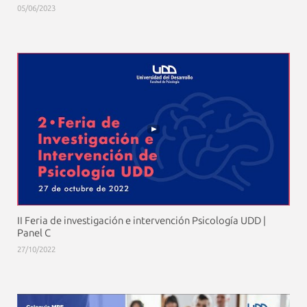
05/06/2023
II Feria de investigación e intervención Psicología UDD |
Panel C
27/10/2022