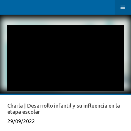
Charla | Desarrollo infantil y su influencia en la
etapa escolar
29/09/2022