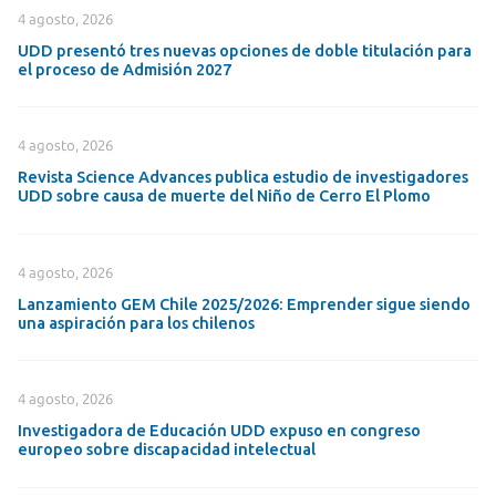
4 agosto, 2026
UDD presentó tres nuevas opciones de doble titulación para
el proceso de Admisión 2027
4 agosto, 2026
Revista Science Advances publica estudio de investigadores
UDD sobre causa de muerte del Niño de Cerro El Plomo
4 agosto, 2026
Lanzamiento GEM Chile 2025/2026: Emprender sigue siendo
una aspiración para los chilenos
4 agosto, 2026
Investigadora de Educación UDD expuso en congreso
europeo sobre discapacidad intelectual