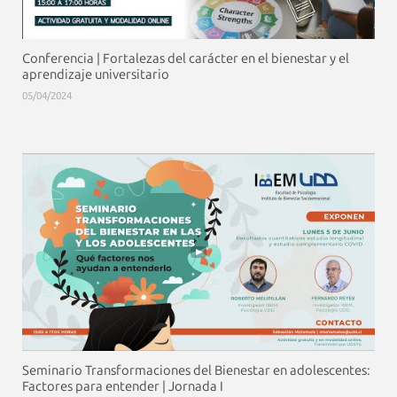
Conferencia | Fortalezas del carácter en el bienestar y el
aprendizaje universitario
05/04/2024
Seminario Transformaciones del Bienestar en adolescentes:
Factores para entender | Jornada I