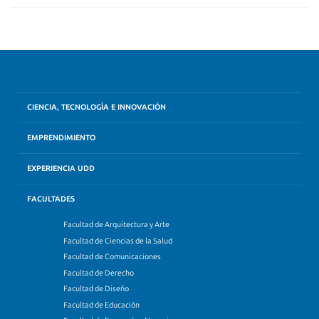
CIENCIA, TECNOLOGÍA E INNOVACIÓN
EMPRENDIMIENTO
EXPERIENCIA UDD
FACULTADES
Facultad de Arquitectura y Arte
Facultad de Ciencias de la Salud
Facultad de Comunicaciones
Facultad de Derecho
Facultad de Diseño
Facultad de Educación