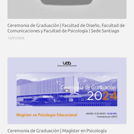
Ceremonia de Graduación | Facultad de Diseño, Facultad de
Comunicaciones y Facultad de Psicología | Sede Santiago
12/01/2026
Ceremonia de Graduación | Magíster en Psicología