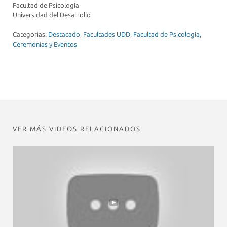
Facultad de Psicología
Universidad del Desarrollo
Categorias:
Destacado
,
Facultades UDD
,
Facultad de Psicología
,
Ceremonias y Eventos
VER MÁS VIDEOS RELACIONADOS