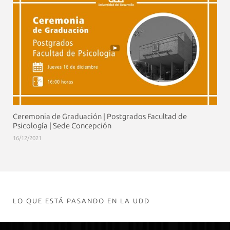
Ceremonia de Graduación | Postgrados Facultad de
Psicología | Sede Concepción
16/12/2021
LO QUE ESTÁ PASANDO EN LA UDD