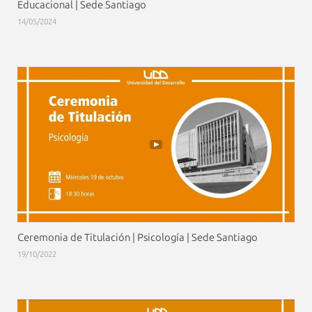
Educacional | Sede Santiago
14/05/2024
Ceremonia de Titulación | Psicología | Sede Santiago
19/10/2022