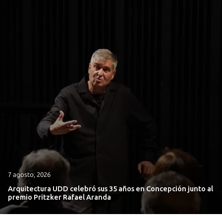
7 agosto, 2026
Arquitectura UDD celebró sus 35 años en Concepción junto al
premio Pritzker Rafael Aranda