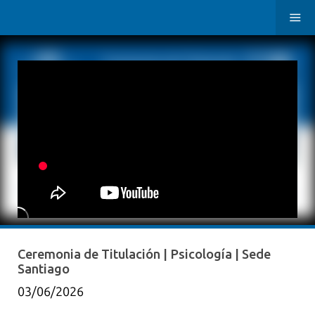
Ceremonia de Titulación | Psicología | Sede
Santiago
03/06/2026