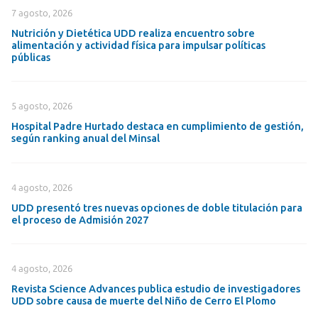
7 agosto, 2026
Nutrición y Dietética UDD realiza encuentro sobre
alimentación y actividad física para impulsar políticas
públicas
5 agosto, 2026
Hospital Padre Hurtado destaca en cumplimiento de gestión,
según ranking anual del Minsal
4 agosto, 2026
UDD presentó tres nuevas opciones de doble titulación para
el proceso de Admisión 2027
4 agosto, 2026
Revista Science Advances publica estudio de investigadores
UDD sobre causa de muerte del Niño de Cerro El Plomo