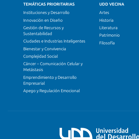
TEMÁTICAS PRIORITARIAS
UDD VECINA
Instituciones y Desarrollo
Artes
Innovación en Diseño
Historia
Gestión de Recursos y
Literatura
Sustentabilidad
Patrimonio
Ciudades e Industrias Inteligentes
Filosofía
Bienestar y Convivencia
Complejidad Social
Cáncer – Comunicación Celular y
Metástasis
Emprendimiento y Desarrollo
Empresarial
Apego y Regulación Emocional