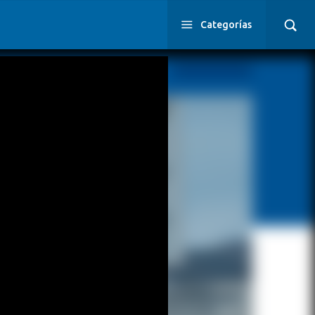
Categorías