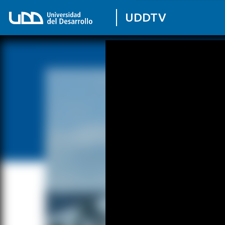
UDDTV