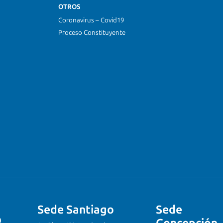
OTROS
Coronavirus – Covid19
Proceso Constituyente
Sede Santiago
Sede