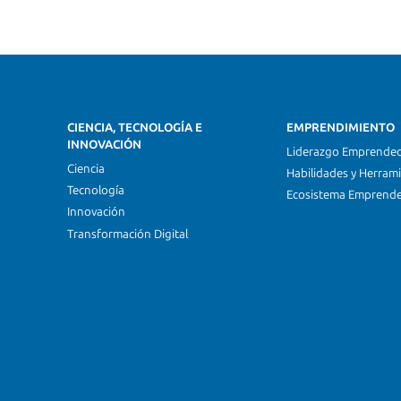
CIENCIA, TECNOLOGÍA E
EMPRENDIMIENTO
INNOVACIÓN
Liderazgo Emprende
Ciencia
Habilidades y Herram
Tecnología
Ecosistema Emprend
Innovación
Transformación Digital