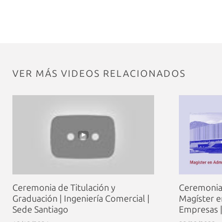
VER MÁS VIDEOS RELACIONADOS
Ceremonia de Titulación y
Ceremonia 
Graduación | Ingeniería Comercial |
Magíster e
Sede Santiago
Empresas |