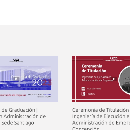
de Graduación |
Ceremonia de Titulación 
n Administración de
Ingeniería de Ejecución 
 Sede Santiago
Administración de Empre
Concepción