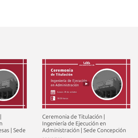
|
Ceremonia de Titulación |
en
Ingeniería de Ejecución en
sas | Sede
Administración | Sede Concepción