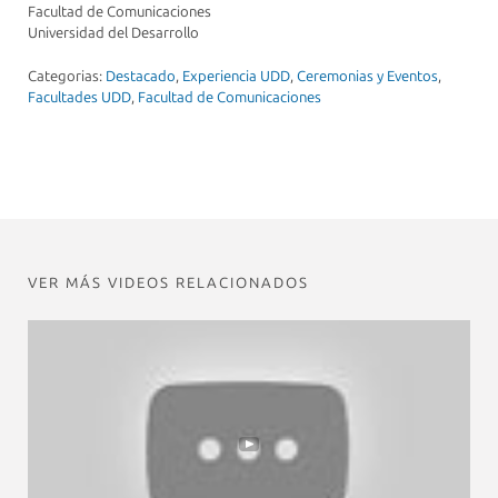
Facultad de Comunicaciones
Universidad del Desarrollo
Categorias:
Destacado
,
Experiencia UDD
,
Ceremonias y Eventos
,
Facultades UDD
,
Facultad de Comunicaciones
VER MÁS VIDEOS RELACIONADOS