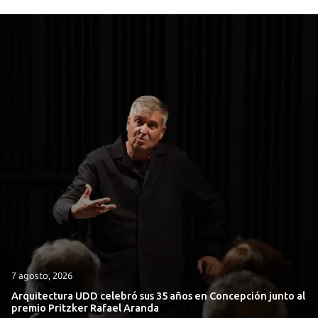
7 agosto, 2026
Arquitectura UDD celebró sus 35 años en Concepción junto al
premio Pritzker Rafael Aranda