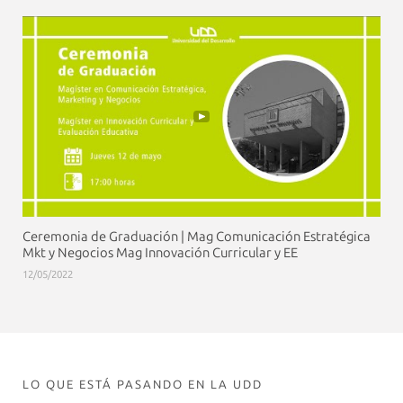
Ceremonia de Graduación | Mag Comunicación Estratégica
Mkt y Negocios Mag Innovación Curricular y EE
12/05/2022
LO QUE ESTÁ PASANDO EN LA UDD