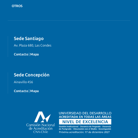
OTROS
Sede Santiago
Av. Plaza 680, Las Condes
Contacto
|
Mapa
Sede Concepción
Ainavillo 456
Contacto
|
Mapa