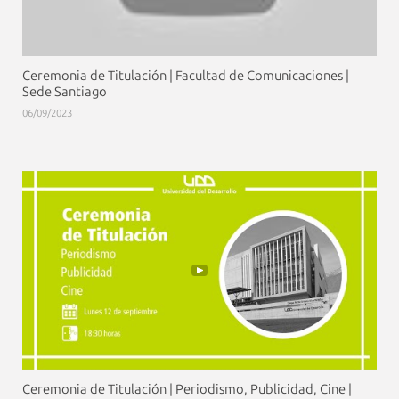
Ceremonia de Titulación | Facultad de Comunicaciones |
Sede Santiago
06/09/2023
Ceremonia de Titulación | Periodismo, Publicidad, Cine |