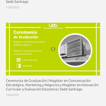
Sede Santiago
12/09/2022
Ceremonia de Graduación | Magíster en Comunicación
Estratégica, Marketing y Negocios y Magíster en Innovación
Curricular y Evaluación Educativa | Sede Santiago
16/05/2022