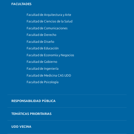
FACULTADES
Facultad de Arquitectura y Arte
Facultad de Ciencias de la Salud
Facultad de Comunicaciones
Facultad de Derecho
Facultad de Diseño
Facultad de Educación
Facultad de Economía y Negocios
Facultad de Gobierno
Facultad de Ingeniería
Facultad de Medicina CAS UDD
Facultad de Psicología
RESPONSABILIDAD PÚBLICA
TEMÁTICAS PRIORITARIAS
UDD VECINA