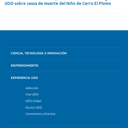
UDD sobre causa de muerte del Niño de Cerro El Plomo
CIENCIA, TECNOLOGÍA E INNOVACIÓN
EMPRENDIMIENTO
EXPERIENCIA UDD
Admisión
Vive UDD
UDD Global
Alumni UDD
Ceremonias y Eventos