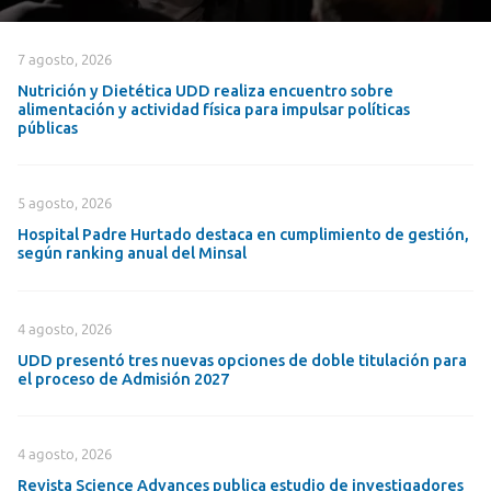
7 agosto, 2026
Nutrición y Dietética UDD realiza encuentro sobre
alimentación y actividad física para impulsar políticas
públicas
5 agosto, 2026
Hospital Padre Hurtado destaca en cumplimiento de gestión,
según ranking anual del Minsal
4 agosto, 2026
UDD presentó tres nuevas opciones de doble titulación para
el proceso de Admisión 2027
4 agosto, 2026
Revista Science Advances publica estudio de investigadores