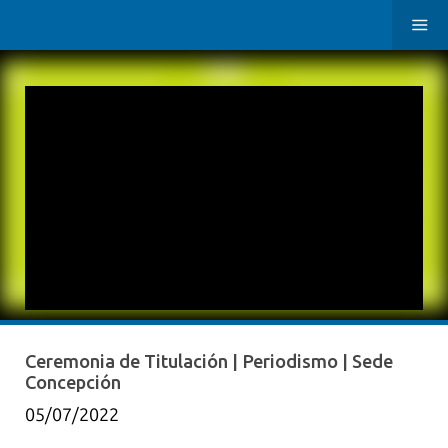
Ceremonia de Titulación | Periodismo | Sede
Concepción
05/07/2022