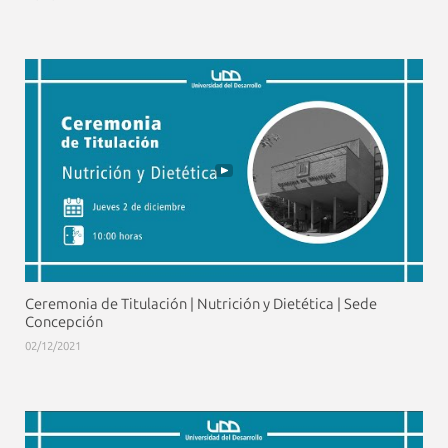
Ceremonia de Titulación | Nutrición y Dietética | Sede
Concepción
02/12/2021