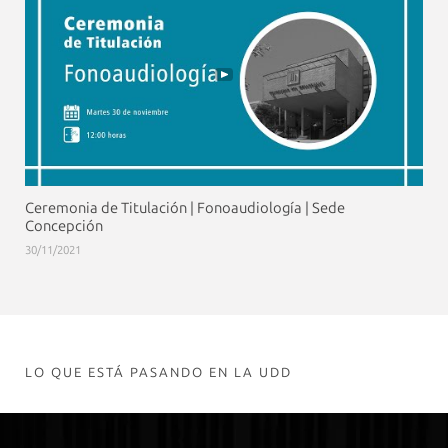
Ceremonia de Titulación | Fonoaudiología | Sede
Concepción
30/11/2021
LO QUE ESTÁ PASANDO EN LA UDD