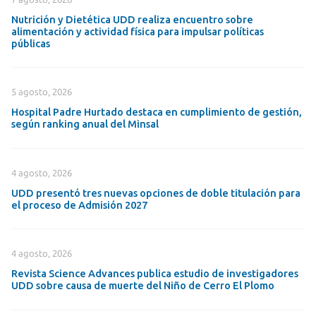
Nutrición y Dietética UDD realiza encuentro sobre
alimentación y actividad física para impulsar políticas
públicas
5 agosto, 2026
Hospital Padre Hurtado destaca en cumplimiento de gestión,
según ranking anual del Minsal
4 agosto, 2026
UDD presentó tres nuevas opciones de doble titulación para
el proceso de Admisión 2027
4 agosto, 2026
Revista Science Advances publica estudio de investigadores
UDD sobre causa de muerte del Niño de Cerro El Plomo