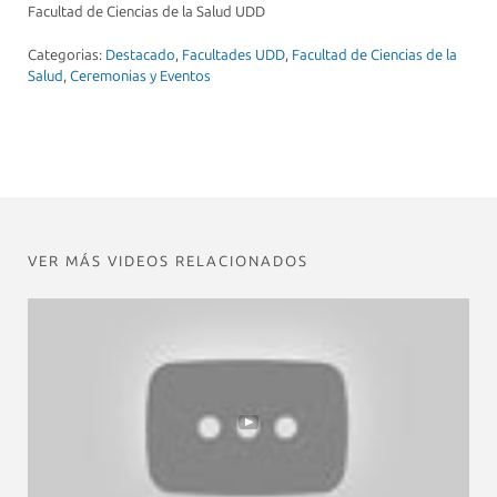
Facultad de Ciencias de la Salud UDD
Categorias:
Destacado
,
Facultades UDD
,
Facultad de Ciencias de la
Salud
,
Ceremonias y Eventos
VER MÁS VIDEOS RELACIONADOS