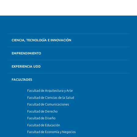
CIENCIA, TECNOLOGÍA E INNOVACIÓN
EMPRENDIMIENTO
EXPERIENCIA UDD
FACULTADES
Facultad de Arquitectura y Arte
Facultad de Ciencias de la Salud
Facultad de Comunicaciones
Facultad de Derecho
Facultad de Diseño
Facultad de Educación
Facultad de Economía y Negocios