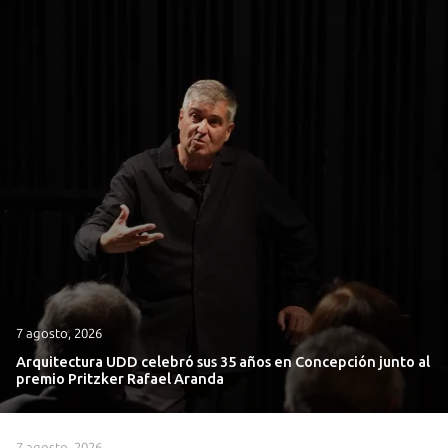
7 agosto, 2026
Arquitectura UDD celebró sus 35 años en Concepción junto al
premio Pritzker Rafael Aranda
7 agosto, 2026