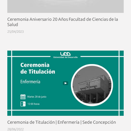
Ceremonia Aniversario 20 Años Facultad de Ciencias de la
Salud
25/04/2023
Ceremonia de Titulación | Enfermería | Sede Concepción
28/06/2022