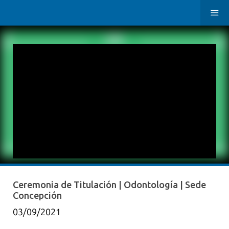
Ceremonia de Titulación | Odontología | Sede
Concepción
03/09/2021