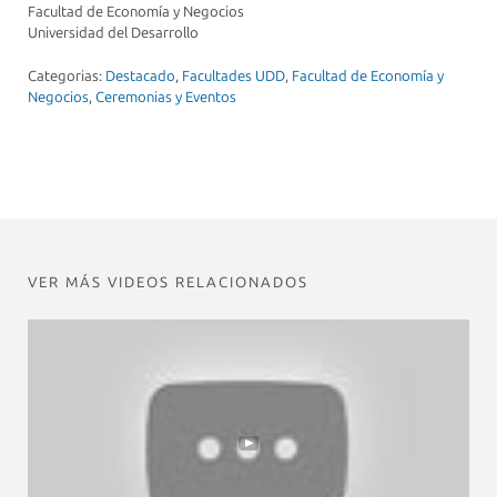
Facultad de Economía y Negocios
Universidad del Desarrollo
Categorias:
Destacado
,
Facultades UDD
,
Facultad de Economía y
Negocios
,
Ceremonias y Eventos
VER MÁS VIDEOS RELACIONADOS