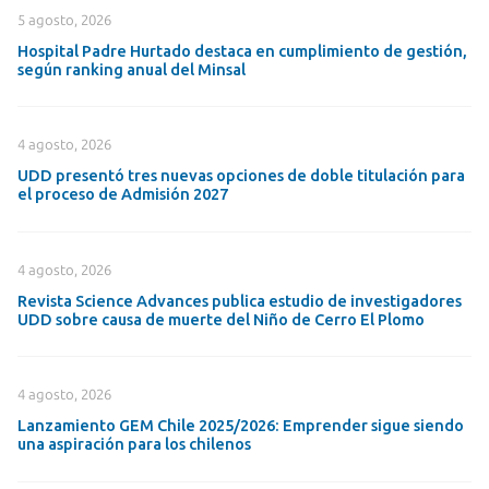
5 agosto, 2026
Hospital Padre Hurtado destaca en cumplimiento de gestión,
según ranking anual del Minsal
4 agosto, 2026
UDD presentó tres nuevas opciones de doble titulación para
el proceso de Admisión 2027
4 agosto, 2026
Revista Science Advances publica estudio de investigadores
UDD sobre causa de muerte del Niño de Cerro El Plomo
4 agosto, 2026
Lanzamiento GEM Chile 2025/2026: Emprender sigue siendo
una aspiración para los chilenos