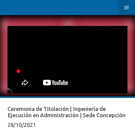
Ceremonia de Titulación | Ingeniería de
Ejecución en Administración | Sede Concepción
28/10/2021