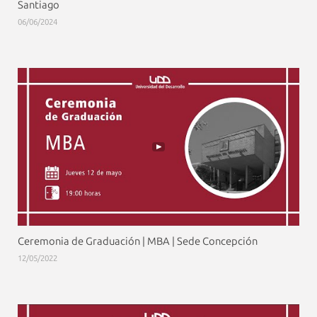
Santiago
06/06/2024
Ceremonia de Graduación | MBA | Sede Concepción
12/05/2022