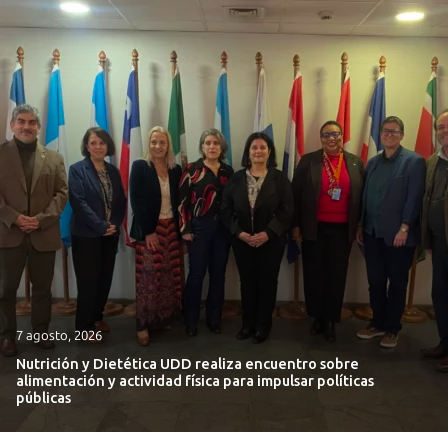
7 agosto, 2026
Nutrición y Dietética UDD realiza encuentro sobre
alimentación y actividad física para impulsar políticas
públicas