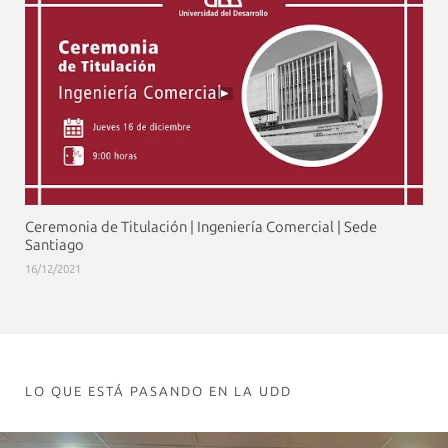
Ceremonia de Titulación | Ingeniería Comercial | Sede
Santiago
16/12/2021
LO QUE ESTÁ PASANDO EN LA UDD