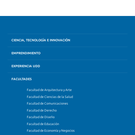
CIENCIA, TECNOLOGÍA E INNOVACIÓN
EMPRENDIMIENTO
EXPERIENCIA UDD
FACULTADES
Facultad de Arquitectura y Arte
Facultad de Ciencias de la Salud
Facultad de Comunicaciones
Facultad de Derecho
Facultad de Diseño
Facultad de Educación
Facultad de Economía y Negocios