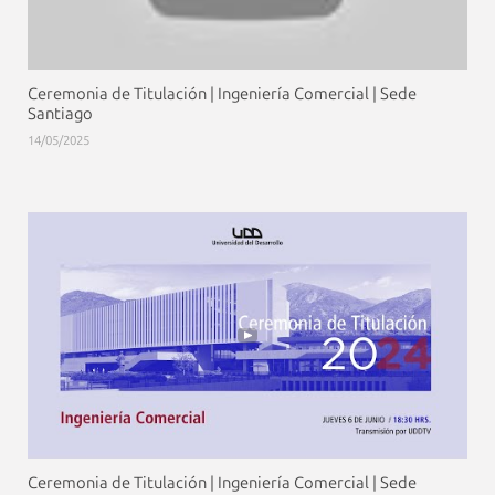
Ceremonia de Titulación | Ingeniería Comercial | Sede
Santiago
14/05/2025
Ceremonia de Titulación | Ingeniería Comercial | Sede