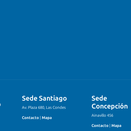
Sede Santiago
Sede
Concepción
Av. Plaza 680, Las Condes
Ainavillo 456
Contacto
|
Mapa
Contacto
|
Mapa