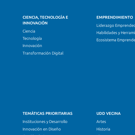
CIENCIA, TECNOLOGÍA E
EMPRENDIMIENTO
INNOVACIÓN
Liderazgo Emprende
Ciencia
Habilidades y Herram
Tecnología
Ecosistema Emprend
Innovación
Transformación Digital
TEMÁTICAS PRIORITARIAS
UDD VECINA
Instituciones y Desarrollo
Artes
Innovación en Diseño
Historia