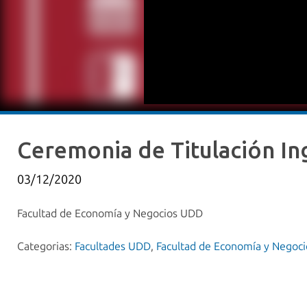
Ceremonia de Titulación In
03/12/2020
Facultad de Economía y Negocios UDD
Categorias:
Facultades UDD
,
Facultad de Economía y Negoci