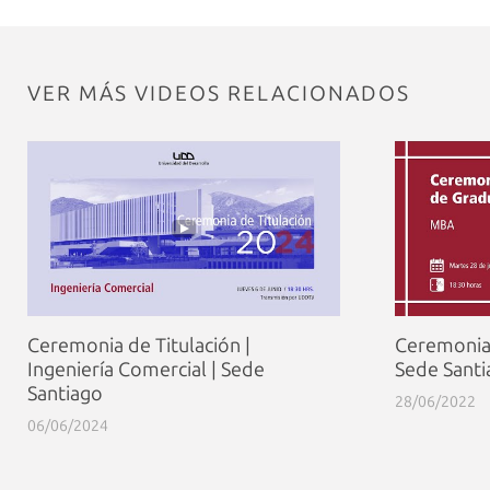
VER MÁS VIDEOS RELACIONADOS
Ceremonia de Titulación |
Ceremonia 
Ingeniería Comercial | Sede
Sede Santi
Santiago
28/06/2022
06/06/2024