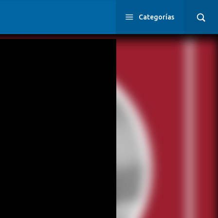
Categorías