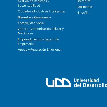
Gestión de Recursos y
Literatura
Sustentabilidad
Patrimonio
Ciudades e Industrias Inteligentes
Filosofía
Bienestar y Convivencia
Complejidad Social
Cáncer – Comunicación Celular y
Metástasis
Emprendimiento y Desarrollo
Empresarial
Apego y Regulación Emocional