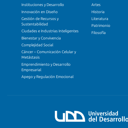
Instituciones y Desarrollo
Artes
Innovación en Diseño
Historia
Gestión de Recursos y
Literatura
Sustentabilidad
Patrimonio
Ciudades e Industrias Inteligentes
Filosofía
Bienestar y Convivencia
Complejidad Social
Cáncer – Comunicación Celular y
Metástasis
Emprendimiento y Desarrollo
Empresarial
Apego y Regulación Emocional