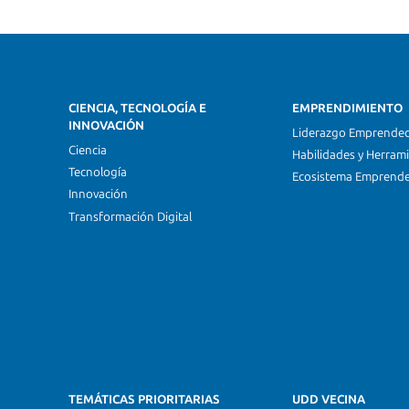
CIENCIA, TECNOLOGÍA E
EMPRENDIMIENTO
INNOVACIÓN
Liderazgo Emprende
Ciencia
Habilidades y Herram
Tecnología
Ecosistema Emprend
Innovación
Transformación Digital
TEMÁTICAS PRIORITARIAS
UDD VECINA