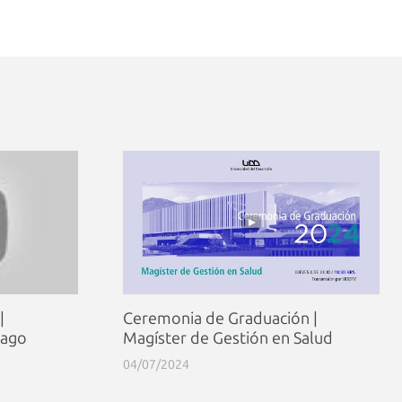
|
Ceremonia de Graduación |
iago
Magíster de Gestión en Salud
04/07/2024