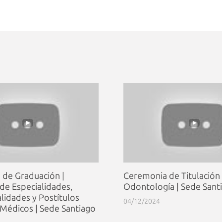
de Graduación |
Ceremonia de Titulación 
 de Especialidades,
Odontología | Sede Sant
lidades y Postítulos
04/12/2024
Médicos | Sede Santiago