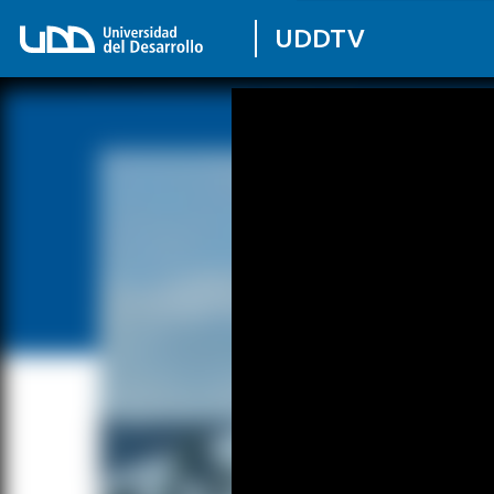
UDDTV