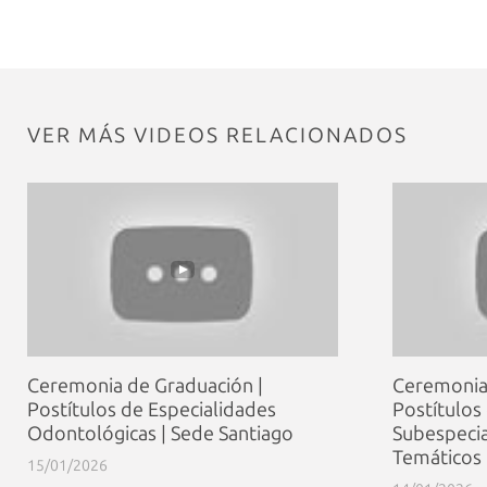
VER MÁS VIDEOS RELACIONADOS
Ceremonia de Graduación |
Ceremonia 
Postítulos de Especialidades
Postítulos
Odontológicas | Sede Santiago
Subespecia
Temáticos 
15/01/2026