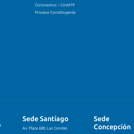
Coronavirus – Covid19
Proceso Constituyente
Sede Santiago
Sede
Concepción
Av. Plaza 680, Las Condes