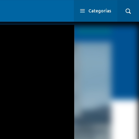
Categorías