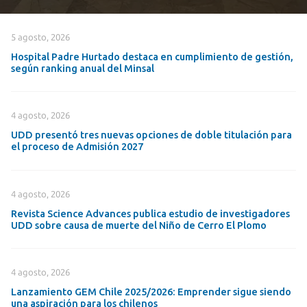
5 agosto, 2026
Hospital Padre Hurtado destaca en cumplimiento de gestión,
según ranking anual del Minsal
4 agosto, 2026
UDD presentó tres nuevas opciones de doble titulación para
el proceso de Admisión 2027
4 agosto, 2026
Revista Science Advances publica estudio de investigadores
UDD sobre causa de muerte del Niño de Cerro El Plomo
4 agosto, 2026
Lanzamiento GEM Chile 2025/2026: Emprender sigue siendo
una aspiración para los chilenos