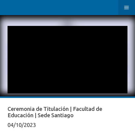
Ceremonia de Titulación | Facultad de
Educación | Sede Santiago
04/10/2023