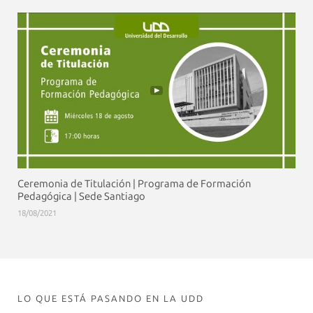
Ceremonia de Titulación | Programa de Formación
Pedagógica | Sede Santiago
18/08/2021
LO QUE ESTÁ PASANDO EN LA UDD