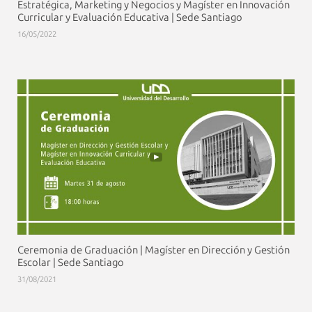
Estratégica, Marketing y Negocios y Magíster en Innovación
Curricular y Evaluación Educativa | Sede Santiago
16/05/2022
Ceremonia de Graduación | Magíster en Dirección y Gestión
Escolar | Sede Santiago
31/08/2021