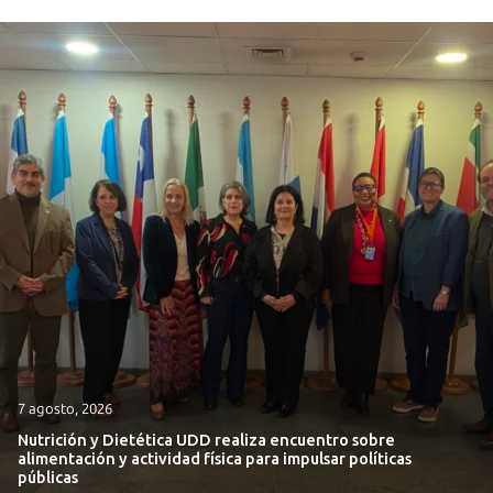
7 agosto, 2026
Nutrición y Dietética UDD realiza encuentro sobre
alimentación y actividad física para impulsar políticas
públicas