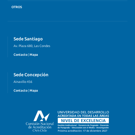
OTROS
Sede Santiago
Av. Plaza 680, Las Condes
Contacto
|
Mapa
Sede Concepción
Ainavillo 456
Contacto
|
Mapa