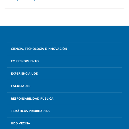
CIENCIA, TECNOLOGÍA E INNOVACIÓN
EMPRENDIMIENTO
EXPERIENCIA UDD
FACULTADES
RESPONSABILIDAD PÚBLICA
TEMÁTICAS PRIORITARIAS
UDD VECINA