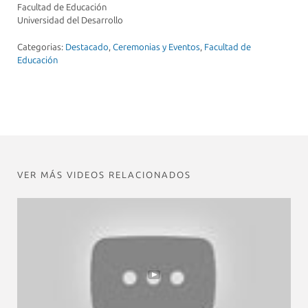
Facultad de Educación
Universidad del Desarrollo
Categorias:
Destacado
,
Ceremonias y Eventos
,
Facultad de
Educación
VER MÁS VIDEOS RELACIONADOS