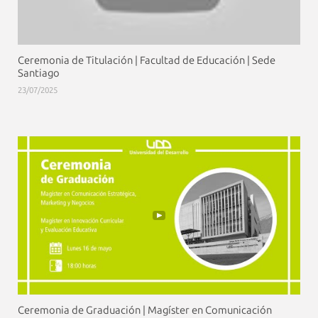
Ceremonia de Titulación | Facultad de Educación | Sede
Santiago
23/07/2025
Ceremonia de Graduación | Magíster en Comunicación