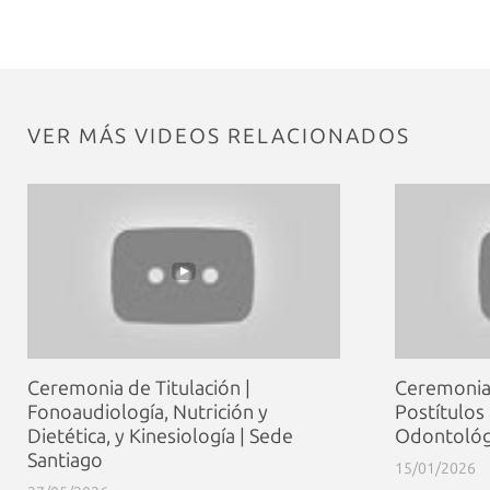
VER MÁS VIDEOS RELACIONADOS
Ceremonia de Titulación |
Ceremonia 
Fonoaudiología, Nutrición y
Postítulos
Dietética, y Kinesiología | Sede
Odontológi
Santiago
15/01/2026