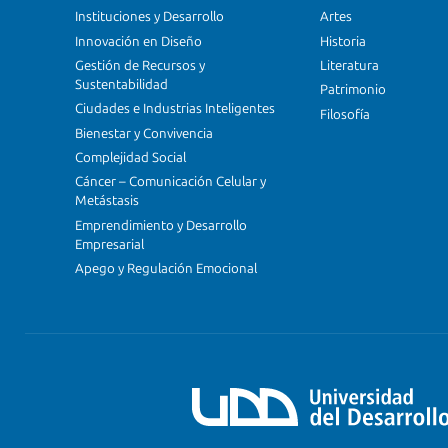
Instituciones y Desarrollo
Artes
Innovación en Diseño
Historia
Gestión de Recursos y
Literatura
Sustentabilidad
Patrimonio
Ciudades e Industrias Inteligentes
Filosofía
Bienestar y Convivencia
Complejidad Social
Cáncer – Comunicación Celular y
Metástasis
Emprendimiento y Desarrollo
Empresarial
Apego y Regulación Emocional