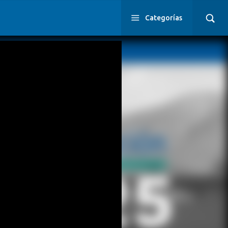
Categorías