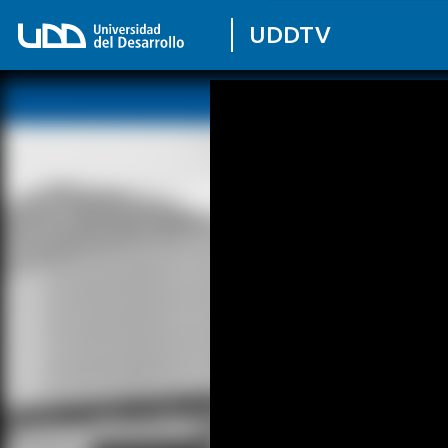
UDDTV