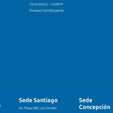
Coronavirus – Covid19
Proceso Constituyente
Sede Santiago
Sede
Concepción
Av. Plaza 680, Las Condes