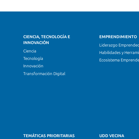
CIENCIA, TECNOLOGÍA E
EMPRENDIMIENTO
INNOVACIÓN
Liderazgo Emprende
Ciencia
Habilidades y Herram
Tecnología
Ecosistema Emprend
Innovación
Transformación Digital
TEMÁTICAS PRIORITARIAS
UDD VECINA