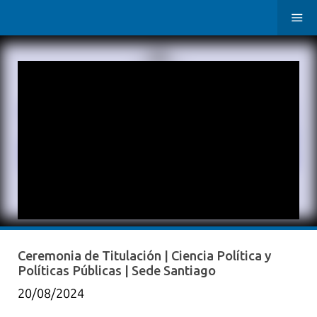
Ceremonia de Titulación | Ciencia Política y
Políticas Públicas | Sede Santiago
20/08/2024