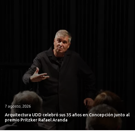
7 agosto, 2026
Arquitectura UDD celebró sus 35 años en Concepción junto al
premio Pritzker Rafael Aranda