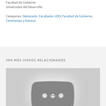
Facultad de Gobierno
Universidad del Desarrollo
Categorias:
Destacado
,
Facultades UDD
,
Facultad de Gobierno
,
Ceremonias y Eventos
VER MÁS VIDEOS RELACIONADOS