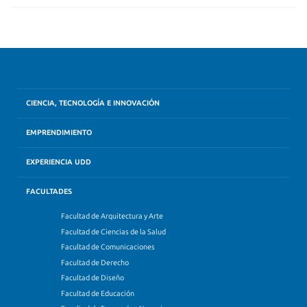
CIENCIA, TECNOLOGÍA E INNOVACIÓN
EMPRENDIMIENTO
EXPERIENCIA UDD
FACULTADES
Facultad de Arquitectura y Arte
Facultad de Ciencias de la Salud
Facultad de Comunicaciones
Facultad de Derecho
Facultad de Diseño
Facultad de Educación