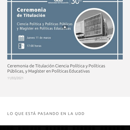
Ceremonia de Titulación Ciencia Política y Políticas
Públicas, y Magíster en Políticas Educativas
11/03/2021
LO QUE ESTÁ PASANDO EN LA UDD