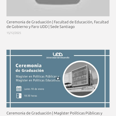
Ceremonia de Graduación | Facultad de Educación, Facultad
de Gobierno y Faro UDD | Sede Santiago
15/12/2025
Ceremonia de Graduación | Magíster Políticas Públicas y