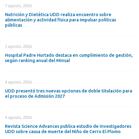
7 agosto, 2026
Nutrición y Dietética UDD realiza encuentro sobre
alimentación y actividad física para impulsar políticas
públicas
5 agosto, 2026
Hospital Padre Hurtado destaca en cumplimiento de gestión,
según ranking anual del Minsal
4 agosto, 2026
UDD presentó tres nuevas opciones de doble titulación para
el proceso de Admisión 2027
4 agosto, 2026
Revista Science Advances publica estudio de investigadores
UDD sobre causa de muerte del Niño de Cerro El Plomo