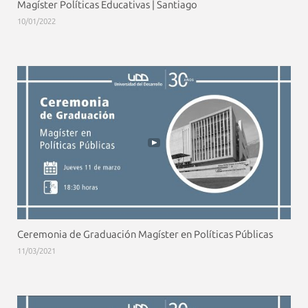
Magíster Políticas Educativas | Santiago
10/01/2022
Ceremonia de Graduación Magíster en Políticas Públicas
11/03/2021