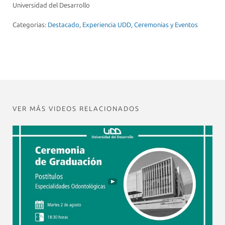
Universidad del Desarrollo
Categorias:
Destacado
,
Experiencia UDD
,
Ceremonias y Eventos
VER MÁS VIDEOS RELACIONADOS