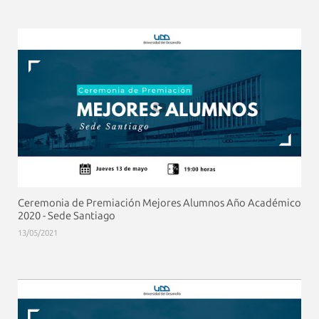
Ceremonia de Premiación Mejores Alumnos Año Académico
2020 - Sede Santiago
13/05/2021