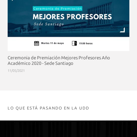
Ceremonia de Premiación Mejores Profesores Año
Académico 2020 - Sede Santiago
11/05/2021
LO QUE ESTÁ PASANDO EN LA UDD