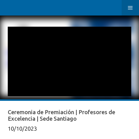
Ceremonia de Premiación | Profesores de
Excelencia | Sede Santiago
10/10/2023