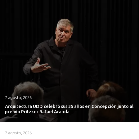
7 agosto, 2026
Arquitectura UDD celebró sus 35 años en Concepción junto al
premio Pritzker Rafael Aranda
7 agosto, 2026