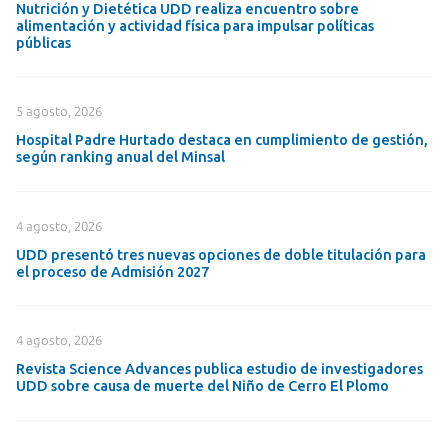
Nutrición y Dietética UDD realiza encuentro sobre
alimentación y actividad física para impulsar políticas
públicas
5 agosto, 2026
Hospital Padre Hurtado destaca en cumplimiento de gestión,
según ranking anual del Minsal
4 agosto, 2026
UDD presentó tres nuevas opciones de doble titulación para
el proceso de Admisión 2027
4 agosto, 2026
Revista Science Advances publica estudio de investigadores
UDD sobre causa de muerte del Niño de Cerro El Plomo