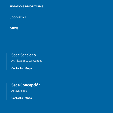
TEMÁTICAS PRIORITARIAS
UDD VECINA
OTROS
Sede Santiago
Av. Plaza 680, Las Condes
Contacto
|
Mapa
Sede Concepción
Ainavillo 456
Contacto
|
Mapa