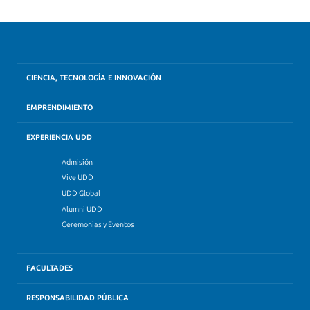
CIENCIA, TECNOLOGÍA E INNOVACIÓN
EMPRENDIMIENTO
EXPERIENCIA UDD
Admisión
Vive UDD
UDD Global
Alumni UDD
Ceremonias y Eventos
FACULTADES
RESPONSABILIDAD PÚBLICA