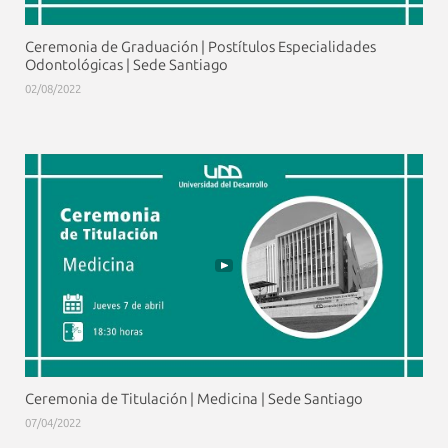
Ceremonia de Graduación | Postítulos Especialidades
Odontológicas | Sede Santiago
02/08/2022
Ceremonia de Titulación | Medicina | Sede Santiago
07/04/2022