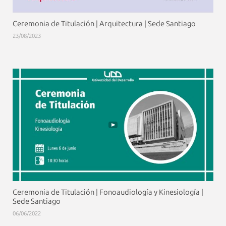
Ceremonia de Titulación | Arquitectura | Sede Santiago
23/08/2023
Ceremonia de Titulación | Fonoaudiología y Kinesiología |
Sede Santiago
06/06/2022