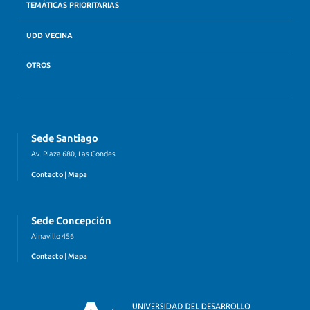
TEMÁTICAS PRIORITARIAS
UDD VECINA
OTROS
Sede Santiago
Av. Plaza 680, Las Condes
Contacto
|
Mapa
Sede Concepción
Ainavillo 456
Contacto
|
Mapa