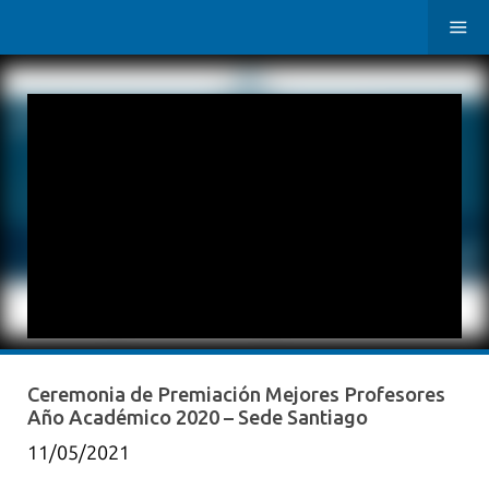
Ceremonia de Premiación Mejores Profesores
Año Académico 2020 – Sede Santiago
11/05/2021