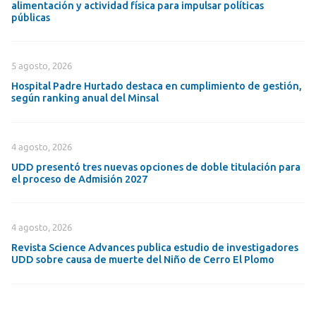
alimentación y actividad física para impulsar políticas
públicas
5 agosto, 2026
Hospital Padre Hurtado destaca en cumplimiento de gestión,
según ranking anual del Minsal
4 agosto, 2026
UDD presentó tres nuevas opciones de doble titulación para
el proceso de Admisión 2027
4 agosto, 2026
Revista Science Advances publica estudio de investigadores
UDD sobre causa de muerte del Niño de Cerro El Plomo