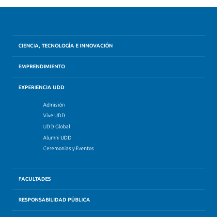
CIENCIA, TECNOLOGÍA E INNOVACIÓN
EMPRENDIMIENTO
EXPERIENCIA UDD
Admisión
Vive UDD
UDD Global
Alumni UDD
Ceremonias y Eventos
FACULTADES
RESPONSABILIDAD PÚBLICA