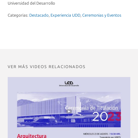
Universidad del Desarrollo
Categorias:
Destacado
,
Experiencia UDD
,
Ceremonias y Eventos
VER MÁS VIDEOS RELACIONADOS