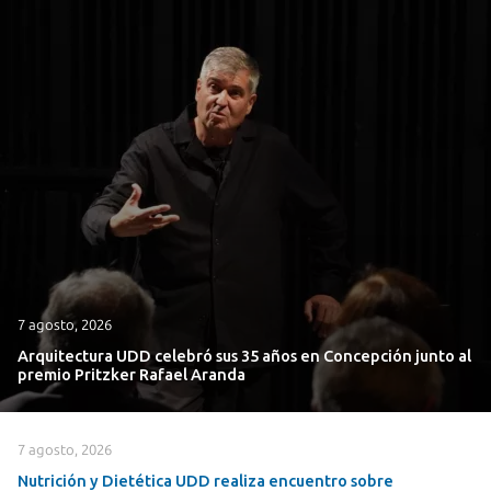
7 agosto, 2026
Arquitectura UDD celebró sus 35 años en Concepción junto al
premio Pritzker Rafael Aranda
7 agosto, 2026
Nutrición y Dietética UDD realiza encuentro sobre