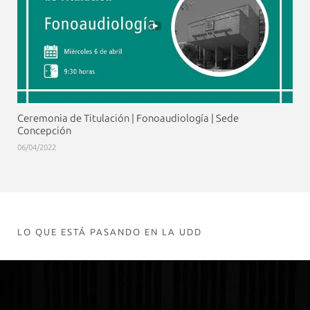
Ceremonia de Titulación | Fonoaudiología | Sede
Concepción
06/04/2022
LO QUE ESTÁ PASANDO EN LA UDD