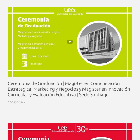
Ceremonia de Graduación | Magíster en Comunicación
Estratégica, Marketing y Negocios y Magíster en Innovación
Curricular y Evaluación Educativa | Sede Santiago
16/05/2022