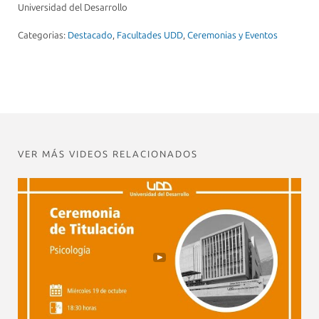
Universidad del Desarrollo
Categorias:
Destacado
,
Facultades UDD
,
Ceremonias y Eventos
VER MÁS VIDEOS RELACIONADOS