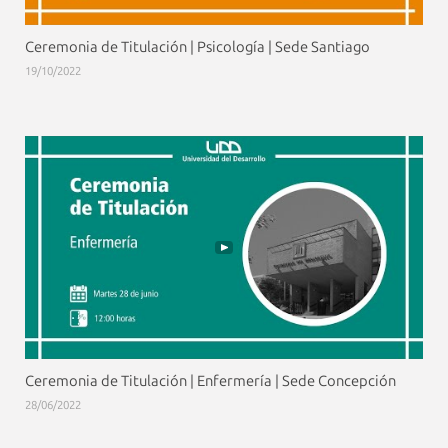
Ceremonia de Titulación | Psicología | Sede Santiago
19/10/2022
Ceremonia de Titulación | Enfermería | Sede Concepción
28/06/2022