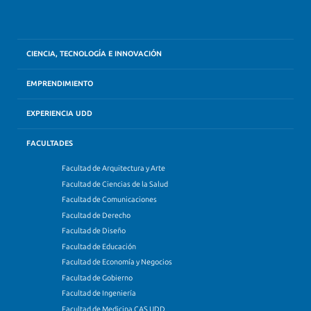
CIENCIA, TECNOLOGÍA E INNOVACIÓN
EMPRENDIMIENTO
EXPERIENCIA UDD
FACULTADES
Facultad de Arquitectura y Arte
Facultad de Ciencias de la Salud
Facultad de Comunicaciones
Facultad de Derecho
Facultad de Diseño
Facultad de Educación
Facultad de Economía y Negocios
Facultad de Gobierno
Facultad de Ingeniería
Facultad de Medicina CAS UDD