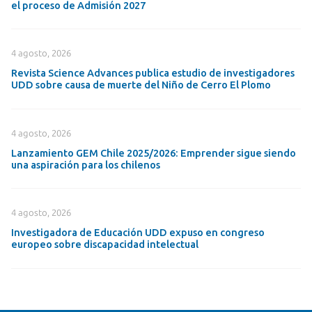
el proceso de Admisión 2027
4 agosto, 2026
Revista Science Advances publica estudio de investigadores
UDD sobre causa de muerte del Niño de Cerro El Plomo
4 agosto, 2026
Lanzamiento GEM Chile 2025/2026: Emprender sigue siendo
una aspiración para los chilenos
4 agosto, 2026
Investigadora de Educación UDD expuso en congreso
europeo sobre discapacidad intelectual