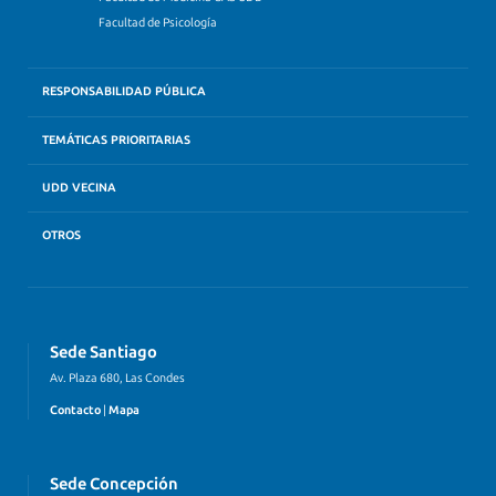
Facultad de Psicología
RESPONSABILIDAD PÚBLICA
TEMÁTICAS PRIORITARIAS
UDD VECINA
OTROS
Sede Santiago
Av. Plaza 680, Las Condes
Contacto
|
Mapa
Sede Concepción