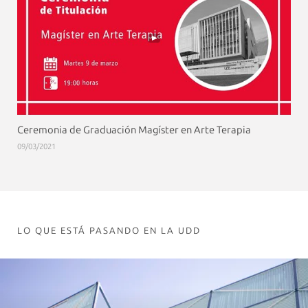
Ceremonia de Graduación Magíster en Arte Terapia
09/03/2021
LO QUE ESTÁ PASANDO EN LA UDD