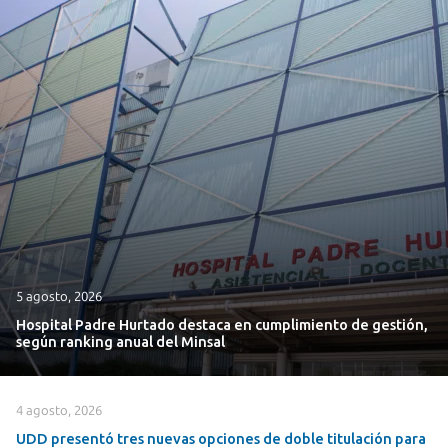
5 agosto, 2026
Hospital Padre Hurtado destaca en cumplimiento de gestión,
según ranking anual del Minsal
4 agosto, 2026
UDD presentó tres nuevas opciones de doble titulación para