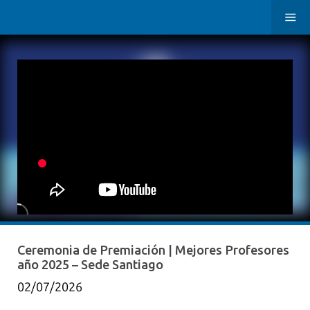
Ceremonia de Premiación | Mejores Profesores
año 2025 – Sede Santiago
02/07/2026