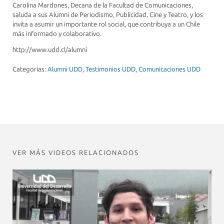
Carolina Mardones, Decana de la Facultad de Comunicaciones,
saluda a sus Alumni de Periodismo, Publicidad, Cine y Teatro, y los
invita a asumir un importante rol social, que contribuya a un Chile
más informado y colaborativo.
http://www.udd.cl/alumni
Categorias:
Alumni UDD
,
Testimonios UDD
,
Comunicaciones UDD
VER MÁS VIDEOS RELACIONADOS