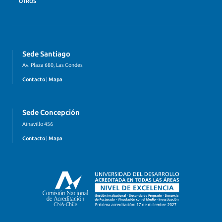
OTROS
Sede Santiago
Av. Plaza 680, Las Condes
Contacto
|
Mapa
Sede Concepción
Ainavillo 456
Contacto
|
Mapa