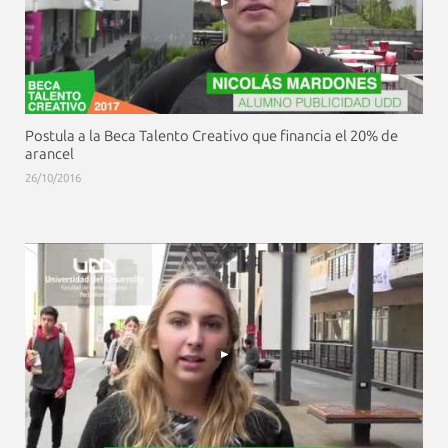
Postula a la Beca Talento Creativo que financia el 20% de
arancel
26/10/2016