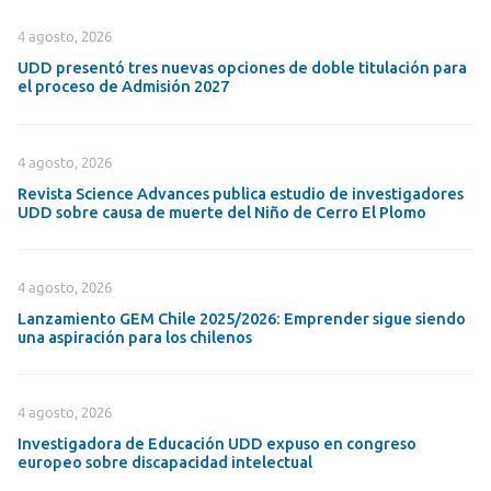
4 agosto, 2026
UDD presentó tres nuevas opciones de doble titulación para
el proceso de Admisión 2027
4 agosto, 2026
Revista Science Advances publica estudio de investigadores
UDD sobre causa de muerte del Niño de Cerro El Plomo
4 agosto, 2026
Lanzamiento GEM Chile 2025/2026: Emprender sigue siendo
una aspiración para los chilenos
4 agosto, 2026
Investigadora de Educación UDD expuso en congreso
europeo sobre discapacidad intelectual