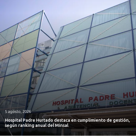
5 agosto, 2026
Hospital Padre Hurtado destaca en cumplimiento de gestión,
según ranking anual del Minsal