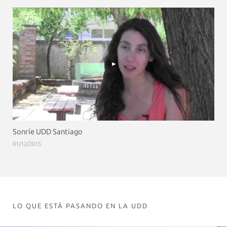
Sonríe UDD Santiago
01/12/2015
LO QUE ESTÁ PASANDO EN LA UDD