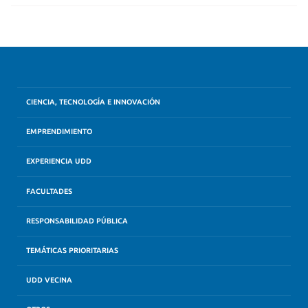
CIENCIA, TECNOLOGÍA E INNOVACIÓN
EMPRENDIMIENTO
EXPERIENCIA UDD
FACULTADES
RESPONSABILIDAD PÚBLICA
TEMÁTICAS PRIORITARIAS
UDD VECINA