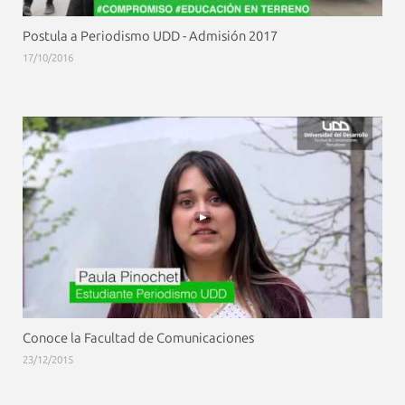
Postula a Periodismo UDD - Admisión 2017
17/10/2016
Conoce la Facultad de Comunicaciones
23/12/2015