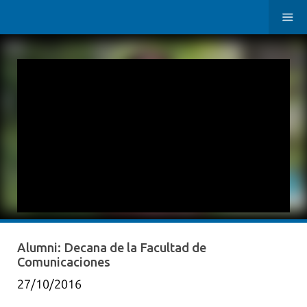
Alumni: Decana de la Facultad de
Comunicaciones
27/10/2016