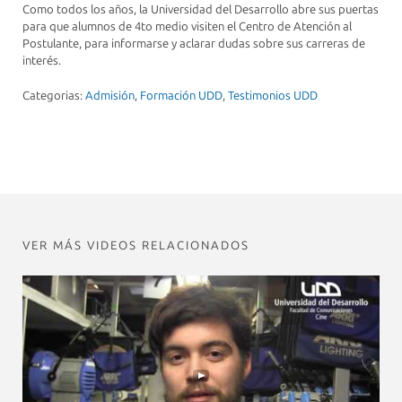
Como todos los años, la Universidad del Desarrollo abre sus puertas
para que alumnos de 4to medio visiten el Centro de Atención al
Postulante, para informarse y aclarar dudas sobre sus carreras de
interés.
Categorias:
Admisión
,
Formación UDD
,
Testimonios UDD
VER MÁS VIDEOS RELACIONADOS