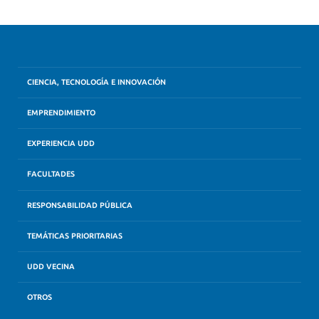
CIENCIA, TECNOLOGÍA E INNOVACIÓN
EMPRENDIMIENTO
EXPERIENCIA UDD
FACULTADES
RESPONSABILIDAD PÚBLICA
TEMÁTICAS PRIORITARIAS
UDD VECINA
OTROS