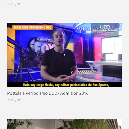
17/10/2016
Postula a Periodismo UDD - Admisión 2016
23/12/2015