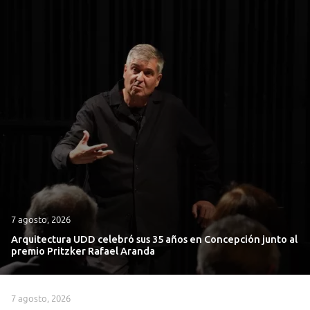
7 agosto, 2026
Arquitectura UDD celebró sus 35 años en Concepción junto al
premio Pritzker Rafael Aranda
7 agosto, 2026