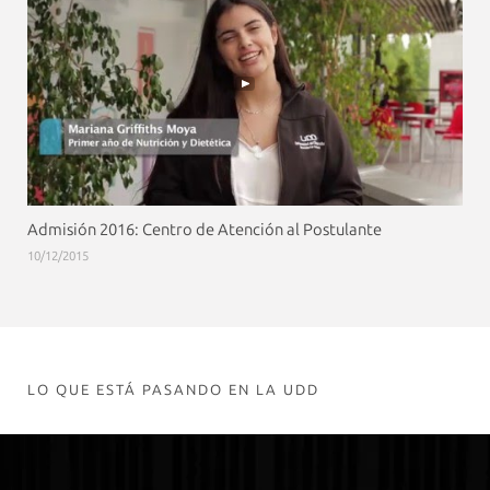
Admisión 2016: Centro de Atención al Postulante
10/12/2015
LO QUE ESTÁ PASANDO EN LA UDD