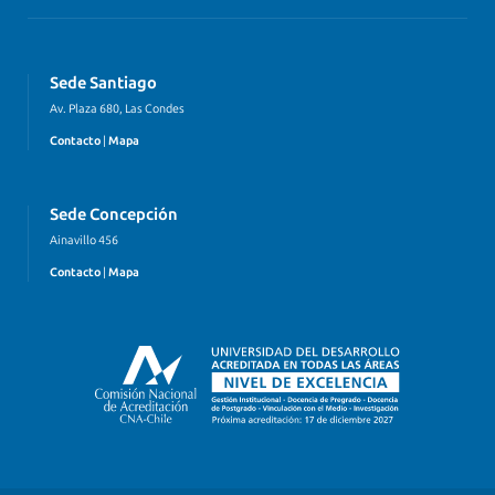
Sede Santiago
Av. Plaza 680, Las Condes
Contacto
|
Mapa
Sede Concepción
Ainavillo 456
Contacto
|
Mapa