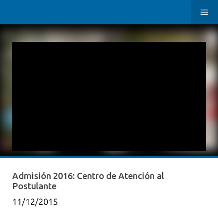
Admisión 2016: Centro de Atención al
Postulante
11/12/2015