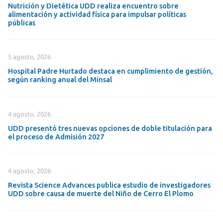
Nutrición y Dietética UDD realiza encuentro sobre
alimentación y actividad física para impulsar políticas
públicas
5 agosto, 2026
Hospital Padre Hurtado destaca en cumplimiento de gestión,
según ranking anual del Minsal
4 agosto, 2026
UDD presentó tres nuevas opciones de doble titulación para
el proceso de Admisión 2027
4 agosto, 2026
Revista Science Advances publica estudio de investigadores
UDD sobre causa de muerte del Niño de Cerro El Plomo