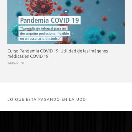
Curso Pandemia COVID 19: Utilidad de las imágenes
médicas en COVID 19
14/04/2020
LO QUE ESTÁ PASANDO EN LA UDD