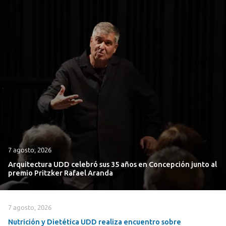
7 agosto, 2026
Arquitectura UDD celebró sus 35 años en Concepción junto al
premio Pritzker Rafael Aranda
7 agosto, 2026
Nutrición y Dietética UDD realiza encuentro sobre