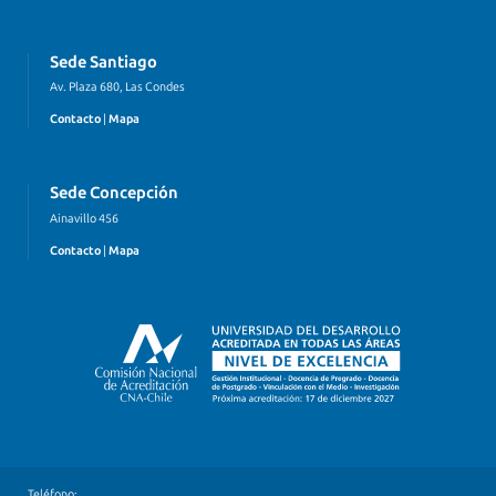
Sede Santiago
Av. Plaza 680, Las Condes
Contacto
|
Mapa
Sede Concepción
Ainavillo 456
Contacto
|
Mapa
Teléfono: