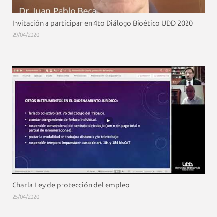
Invitación a participar en 4to Diálogo Bioético UDD 2020
29/04/2020
Charla Ley de protección del empleo
25/04/2020