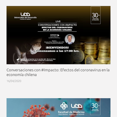
Conversaciones con #Impacto: Efectos del coronavirus en la
economía chilena
16/04/2020