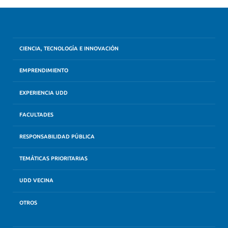
CIENCIA, TECNOLOGÍA E INNOVACIÓN
EMPRENDIMIENTO
EXPERIENCIA UDD
FACULTADES
RESPONSABILIDAD PÚBLICA
TEMÁTICAS PRIORITARIAS
UDD VECINA
OTROS