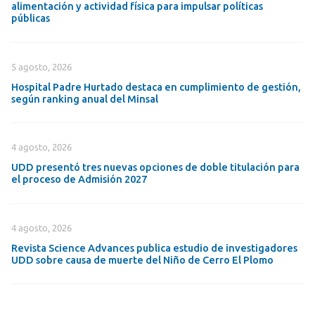
alimentación y actividad física para impulsar políticas
públicas
5 agosto, 2026
Hospital Padre Hurtado destaca en cumplimiento de gestión,
según ranking anual del Minsal
4 agosto, 2026
UDD presentó tres nuevas opciones de doble titulación para
el proceso de Admisión 2027
4 agosto, 2026
Revista Science Advances publica estudio de investigadores
UDD sobre causa de muerte del Niño de Cerro El Plomo