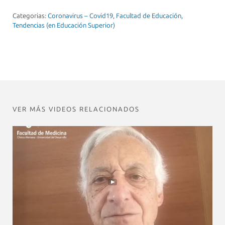
Categorias:
Coronavirus – Covid19
,
Facultad de Educación
,
Tendencias (en Educación Superior)
VER MÁS VIDEOS RELACIONADOS