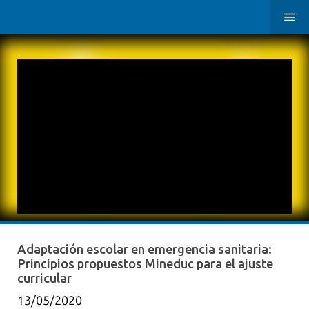
Adaptación escolar en emergencia sanitaria:
Principios propuestos Mineduc para el ajuste
curricular
13/05/2020