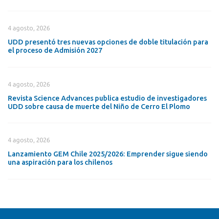
4 agosto, 2026
UDD presentó tres nuevas opciones de doble titulación para
el proceso de Admisión 2027
4 agosto, 2026
Revista Science Advances publica estudio de investigadores
UDD sobre causa de muerte del Niño de Cerro El Plomo
4 agosto, 2026
Lanzamiento GEM Chile 2025/2026: Emprender sigue siendo
una aspiración para los chilenos