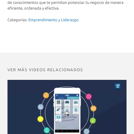
de conocimientos que te permitan potenciar tu negocio de manera
eficiente, ordenada y efectiva.
Categorias:
Emprendimiento y Liderazgo
VER MÁS VIDEOS RELACIONADOS