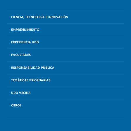
CIENCIA, TECNOLOGÍA E INNOVACIÓN
EMPRENDIMIENTO
EXPERIENCIA UDD
FACULTADES
RESPONSABILIDAD PÚBLICA
TEMÁTICAS PRIORITARIAS
UDD VECINA
OTROS