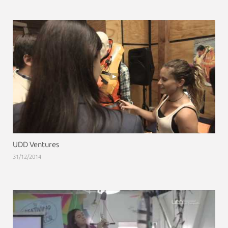
UDD Ventures
31/12/2014