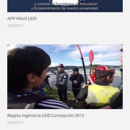
APP Móvil UDD
26/07/2017
Regata Ingeniería UDD Concepción 2015
08/09/2015