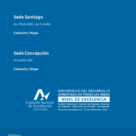
Sede Santiago
Av. Plaza 680, Las Condes
Contacto
|
Mapa
Sede Concepción
Ainavillo 456
Contacto
|
Mapa
Teléfono: