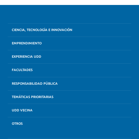
CIENCIA, TECNOLOGÍA E INNOVACIÓN
EMPRENDIMIENTO
EXPERIENCIA UDD
FACULTADES
RESPONSABILIDAD PÚBLICA
TEMÁTICAS PRIORITARIAS
UDD VECINA
OTROS