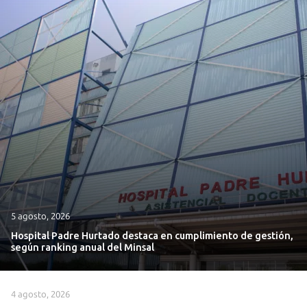
5 agosto, 2026
Hospital Padre Hurtado destaca en cumplimiento de gestión,
según ranking anual del Minsal
4 agosto, 2026