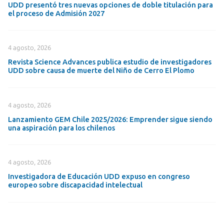
UDD presentó tres nuevas opciones de doble titulación para
el proceso de Admisión 2027
4 agosto, 2026
Revista Science Advances publica estudio de investigadores
UDD sobre causa de muerte del Niño de Cerro El Plomo
4 agosto, 2026
Lanzamiento GEM Chile 2025/2026: Emprender sigue siendo
una aspiración para los chilenos
4 agosto, 2026
Investigadora de Educación UDD expuso en congreso
europeo sobre discapacidad intelectual