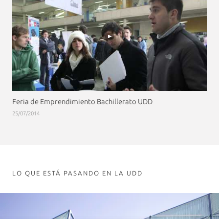
Feria de Emprendimiento Bachillerato UDD
25/07/2014
LO QUE ESTÁ PASANDO EN LA UDD