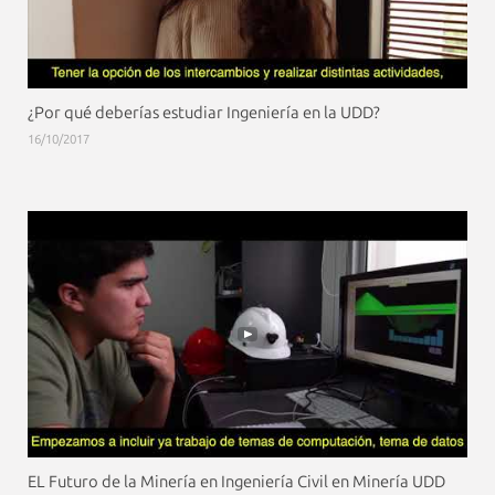
¿Por qué deberías estudiar Ingeniería en la UDD?
16/10/2017
EL Futuro de la Minería en Ingeniería Civil en Minería UDD