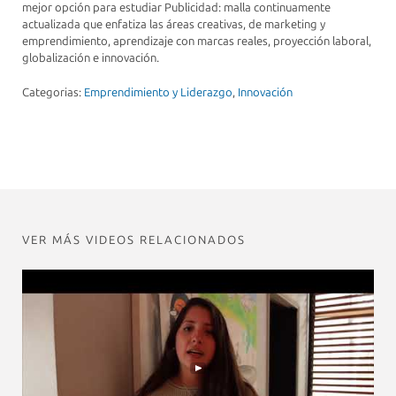
mejor opción para estudiar Publicidad: malla continuamente
actualizada que enfatiza las áreas creativas, de marketing y
emprendimiento, aprendizaje con marcas reales, proyección laboral,
globalización e innovación.
Categorias:
Emprendimiento y Liderazgo
,
Innovación
VER MÁS VIDEOS RELACIONADOS