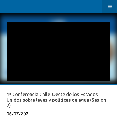
1ª Conferencia Chile-Oeste de los Estados
Unidos sobre leyes y políticas de agua (Sesión
2)
06/07/2021