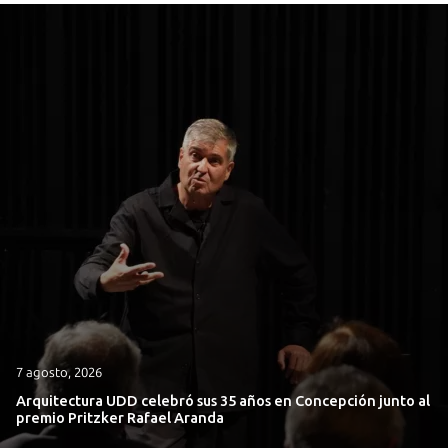
7 agosto, 2026
Arquitectura UDD celebró sus 35 años en Concepción junto al
premio Pritzker Rafael Aranda