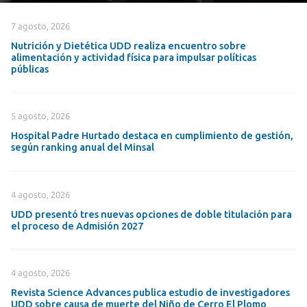
7 agosto, 2026
Nutrición y Dietética UDD realiza encuentro sobre
alimentación y actividad física para impulsar políticas
públicas
5 agosto, 2026
Hospital Padre Hurtado destaca en cumplimiento de gestión,
según ranking anual del Minsal
4 agosto, 2026
UDD presentó tres nuevas opciones de doble titulación para
el proceso de Admisión 2027
4 agosto, 2026
Revista Science Advances publica estudio de investigadores
UDD sobre causa de muerte del Niño de Cerro El Plomo