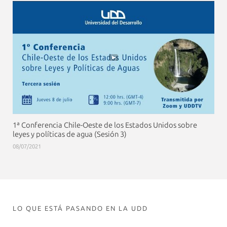
1ª Conferencia Chile-Oeste de los Estados Unidos sobre
leyes y políticas de agua (Sesión 3)
08/07/2021
LO QUE ESTÁ PASANDO EN LA UDD