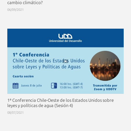
cambio climático?
06/09/2021
1ª Conferencia Chile-Oeste de los Estados Unidos sobre
leyes y políticas de agua (Sesión 4)
08/07/2021