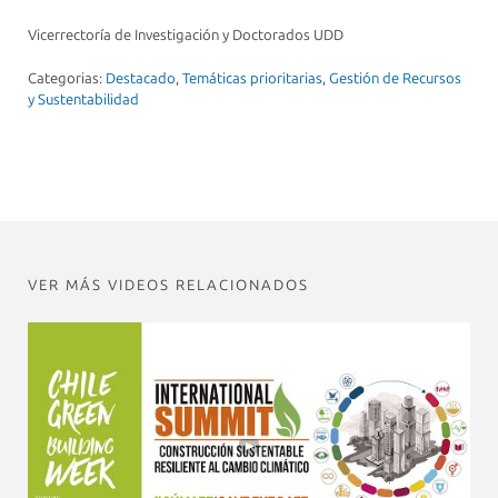
Vicerrectoría de Investigación y Doctorados UDD
Categorias:
Destacado
,
Temáticas prioritarias
,
Gestión de Recursos
y Sustentabilidad
VER MÁS VIDEOS RELACIONADOS