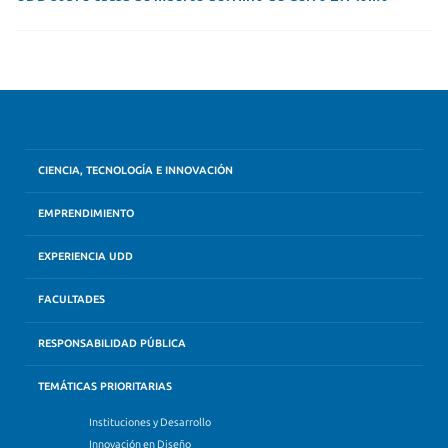
CIENCIA, TECNOLOGÍA E INNOVACIÓN
EMPRENDIMIENTO
EXPERIENCIA UDD
FACULTADES
RESPONSABILIDAD PÚBLICA
TEMÁTICAS PRIORITARIAS
Instituciones y Desarrollo
Innovación en Diseño