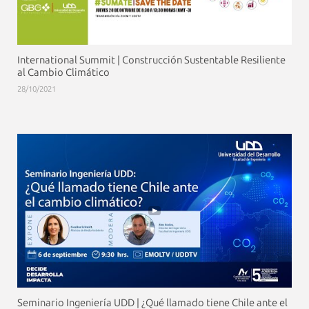
International Summit | Construcción Sustentable Resiliente
al Cambio Climático
28/10/2021
Seminario Ingeniería UDD | ¿Qué llamado tiene Chile ante el