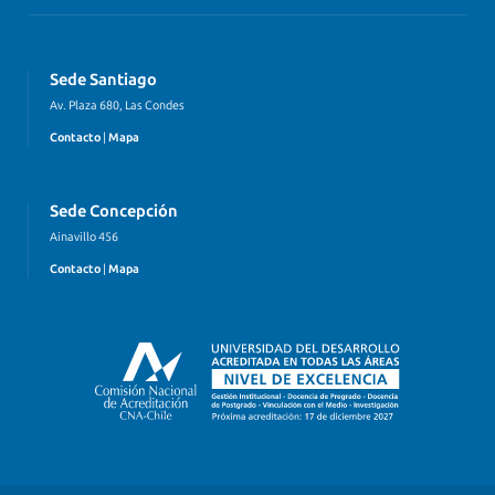
Sede Santiago
Av. Plaza 680, Las Condes
Contacto
|
Mapa
Sede Concepción
Ainavillo 456
Contacto
|
Mapa