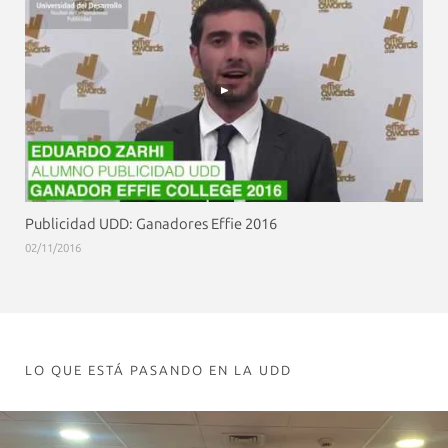
Publicidad UDD: Ganadores Effie 2016
02/11/2016
LO QUE ESTÁ PASANDO EN LA UDD