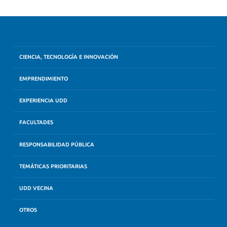
CIENCIA, TECNOLOGÍA E INNOVACIÓN
EMPRENDIMIENTO
EXPERIENCIA UDD
FACULTADES
RESPONSABILIDAD PÚBLICA
TEMÁTICAS PRIORITARIAS
UDD VECINA
OTROS