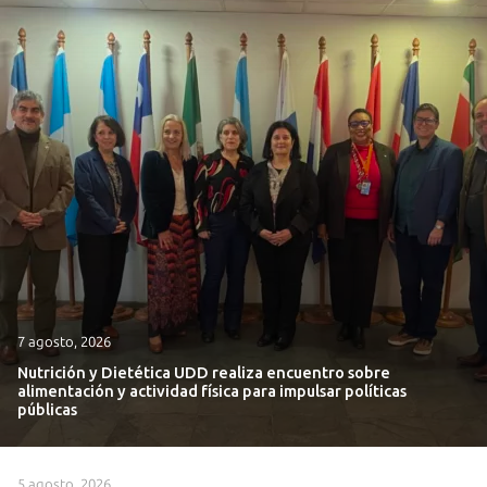
7 agosto, 2026
Nutrición y Dietética UDD realiza encuentro sobre
alimentación y actividad física para impulsar políticas
públicas
5 agosto, 2026