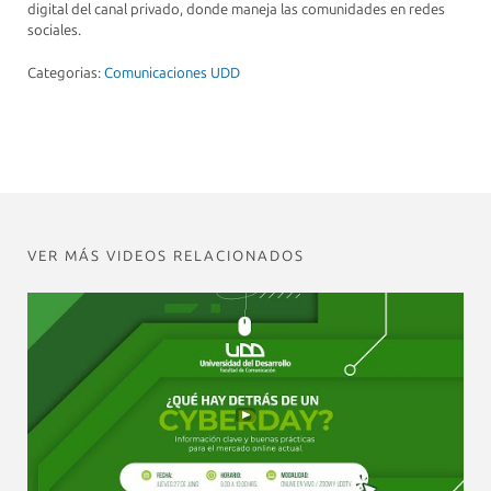
digital del canal privado, donde maneja las comunidades en redes
sociales.
Categorias:
Comunicaciones UDD
VER MÁS VIDEOS RELACIONADOS