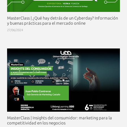
MasterClass | ¿Qué hay detrás de un Cyberday? Información
y buenas prácticas para el mercado online
27/06/2024
MasterClass | Insights del consumidor: marketing para la
competitividad en los negocios