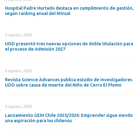
Hospital Padre Hurtado destaca en cumplimiento de gestión,
según ranking anual del Minsal
4 agosto, 2026
UDD presentó tres nuevas opciones de doble titulación para
el proceso de Admisión 2027
4 agosto, 2026
Revista Science Advances publica estudio de investigadores
UDD sobre causa de muerte del Niño de Cerro El Plomo
4 agosto, 2026
Lanzamiento GEM Chile 2025/2026: Emprender sigue siendo
una aspiración para los chilenos