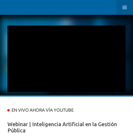
EN VIVO AHORA VÍA YOUTUBE
Webinar | Inteligencia Artificial en la Gestión
Pública