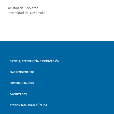
Facultad de Gobierno
Universidad del Desarrollo
CIENCIA, TECNOLOGÍA E INNOVACIÓN
EMPRENDIMIENTO
EXPERIENCIA UDD
FACULTADES
RESPONSABILIDAD PÚBLICA