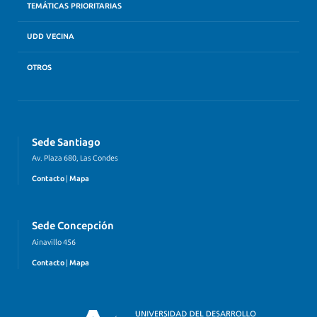
TEMÁTICAS PRIORITARIAS
UDD VECINA
OTROS
Sede Santiago
Av. Plaza 680, Las Condes
Contacto
|
Mapa
Sede Concepción
Ainavillo 456
Contacto
|
Mapa