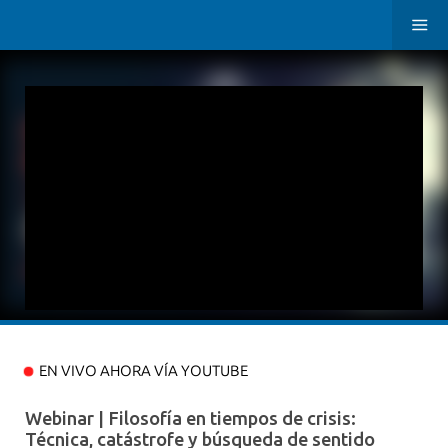
EN VIVO AHORA VÍA YOUTUBE
Webinar | Filosofía en tiempos de crisis:
Técnica, catástrofe y búsqueda de sentido