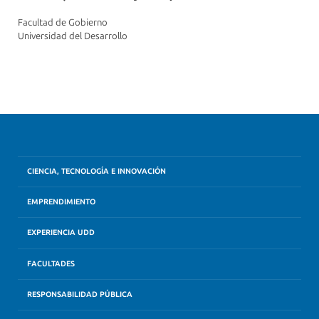
Facultad de Gobierno
Universidad del Desarrollo
CIENCIA, TECNOLOGÍA E INNOVACIÓN
EMPRENDIMIENTO
EXPERIENCIA UDD
FACULTADES
RESPONSABILIDAD PÚBLICA