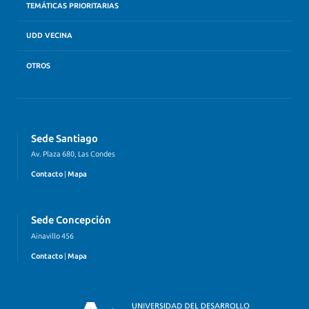
TEMÁTICAS PRIORITARIAS
UDD VECINA
OTROS
Sede Santiago
Av. Plaza 680, Las Condes
Contacto
|
Mapa
Sede Concepción
Ainavillo 456
Contacto
|
Mapa