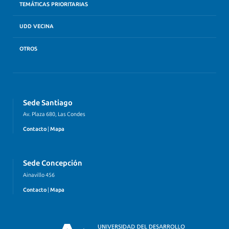
TEMÁTICAS PRIORITARIAS
UDD VECINA
OTROS
Sede Santiago
Av. Plaza 680, Las Condes
Contacto
|
Mapa
Sede Concepción
Ainavillo 456
Contacto
|
Mapa