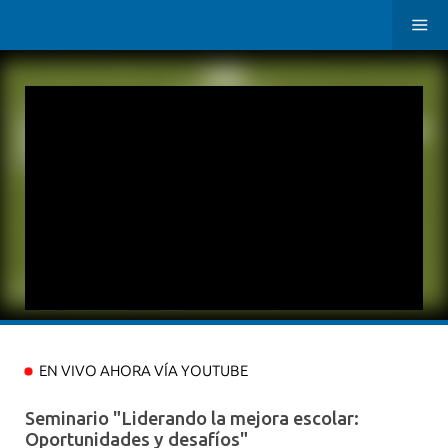
EN VIVO AHORA VÍA YOUTUBE
Seminario "Liderando la mejora escolar:
Oportunidades y desafíos"