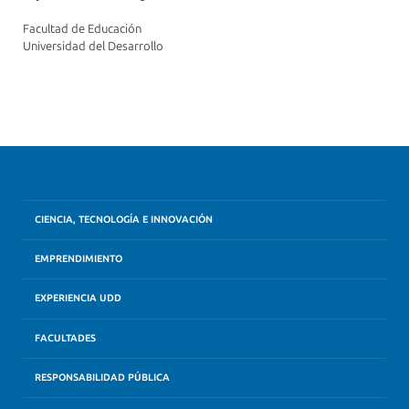
Facultad de Educación
Universidad del Desarrollo
CIENCIA, TECNOLOGÍA E INNOVACIÓN
EMPRENDIMIENTO
EXPERIENCIA UDD
FACULTADES
RESPONSABILIDAD PÚBLICA