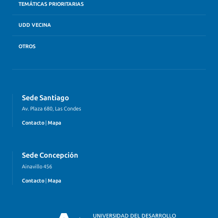
TEMÁTICAS PRIORITARIAS
UDD VECINA
OTROS
Sede Santiago
Av. Plaza 680, Las Condes
Contacto
|
Mapa
Sede Concepción
Ainavillo 456
Contacto
|
Mapa