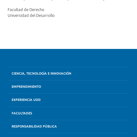
Facultad de Derecho
Universidad del Desarrollo
CIENCIA, TECNOLOGÍA E INNOVACIÓN
EMPRENDIMIENTO
EXPERIENCIA UDD
FACULTADES
RESPONSABILIDAD PÚBLICA