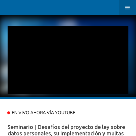
EN VIVO AHORA VÍA YOUTUBE
Seminario | Desafíos del proyecto de ley sobre
datos personales, su implementación y multas