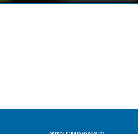
RESPONSABILIDAD PÚBLICA