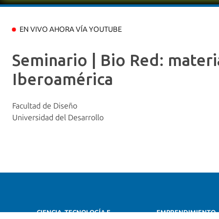
EN VIVO AHORA VÍA YOUTUBE
Seminario | Bio Red: materi
Iberoamérica
Facultad de Diseño
Universidad del Desarrollo
CIENCIA, TECNOLOGÍA E
EMPRENDIMIENTO