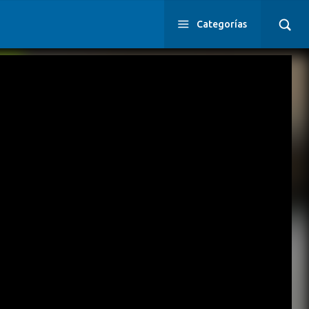
Categorías