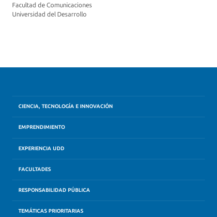
Facultad de Comunicaciones
Universidad del Desarrollo
CIENCIA, TECNOLOGÍA E INNOVACIÓN
EMPRENDIMIENTO
EXPERIENCIA UDD
FACULTADES
RESPONSABILIDAD PÚBLICA
TEMÁTICAS PRIORITARIAS