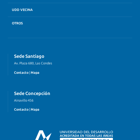
UDD VECINA
OTROS
Sede Santiago
Av. Plaza 680, Las Condes
Contacto
|
Mapa
Sede Concepción
Ainavillo 456
Contacto
|
Mapa