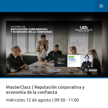
MasterClass | Reputación corporativa y
economía de la confianza
miércoles 12 de agosto | 09:30 - 11:00