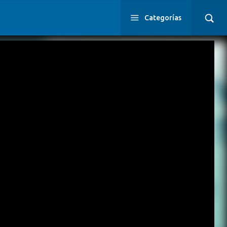
Categorías