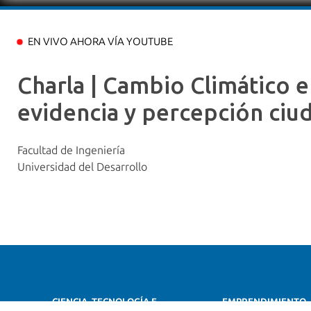
EN VIVO AHORA VÍA YOUTUBE
Charla | Cambio Climático e
evidencia y percepción ciu
Facultad de Ingeniería
Universidad del Desarrollo
CIENCIA, TECNOLOGÍA E
EMPRENDIMIENTO