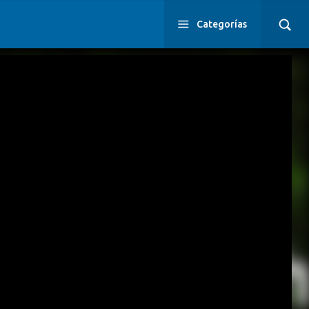
Categorías